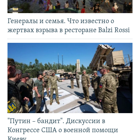
Генералы и семья. Что известно о
жертвах взрыва в ресторане Balzi Rossi
"Путин – бандит". Дискуссии в
Конгрессе США о военной помощи
Киеву