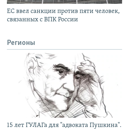
ЕС ввел санкции против пяти человек,
связанных с ВПК России
Регионы
15 лет ГУЛАГа для "адвоката Пушкина".