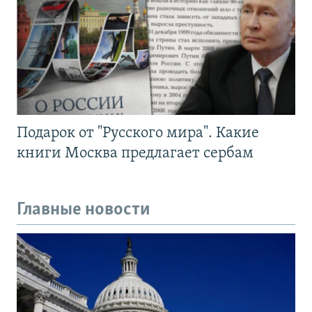
Подарок от "Русского мира". Какие
книги Москва предлагает сербам
Главные новости