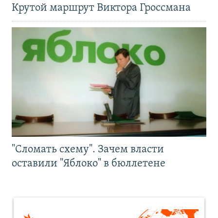
Крутой маршрут Виктора Гроссмана
"Сломать схему". Зачем власти
оставили "Яблоко" в бюллетене