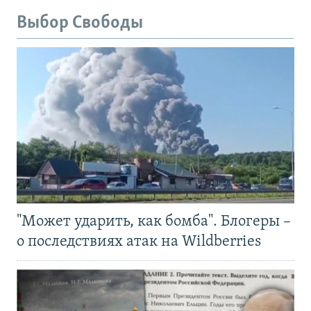
Выбор Свободы
"Может ударить, как бомба". Блогеры –
о последствиях атак на Wildberries