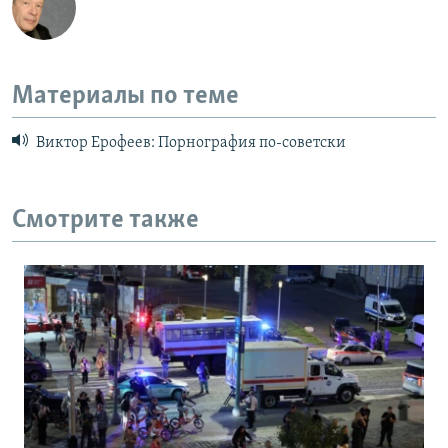
Материалы по теме
Виктор Ерофеев: Порнография по-советски
Смотрите также