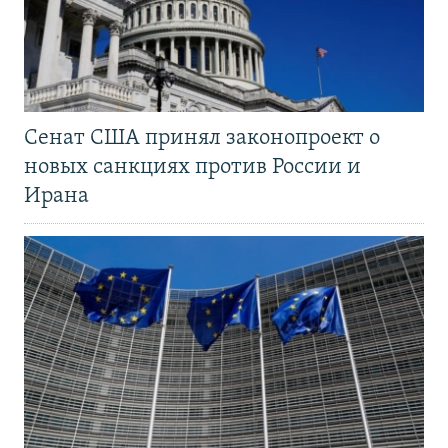
Сенат США принял законопроект о
новых санкциях против России и
Ирана