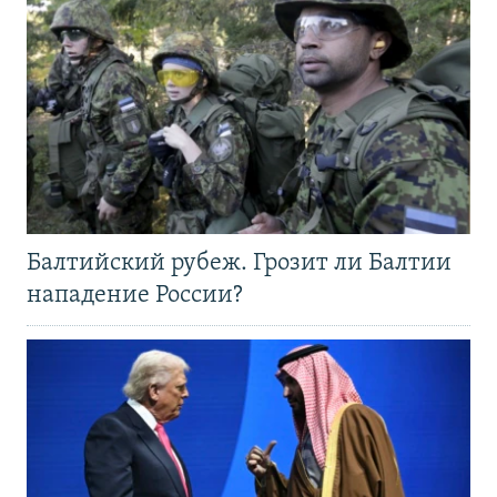
Балтийский рубеж. Грозит ли Балтии
нападение России?