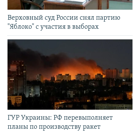
Верховный суд России снял партию
"Яблоко" с участия в выборах
ГУР Украины: РФ перевыполняет
планы по производству ракет