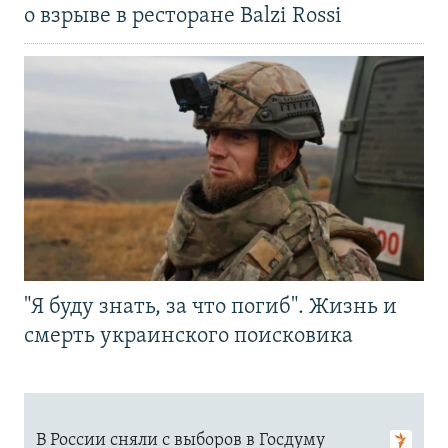
о взрыве в ресторане Balzi Rossi
"Я буду знать, за что погиб". Жизнь и
смерть украинского поисковика