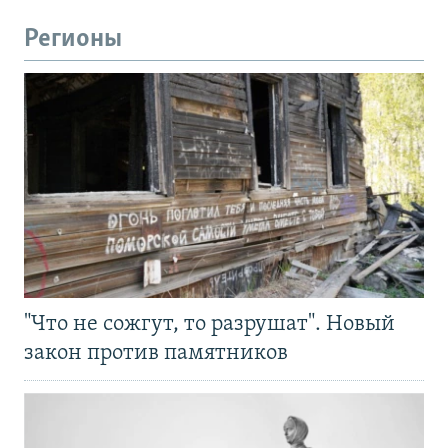
Регионы
"Что не сожгут, то разрушат". Новый
закон против памятников