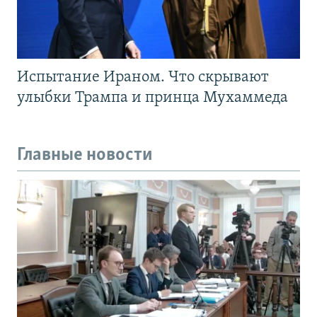
Испытание Ираном. Что скрывают
улыбки Трампа и принца Мухаммеда
Главные новости