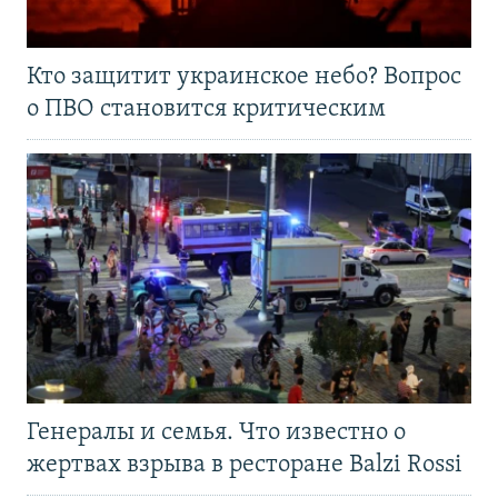
Кто защитит украинское небо? Вопрос
о ПВО становится критическим
Генералы и семья. Что известно о
жертвах взрыва в ресторане Balzi Rossi