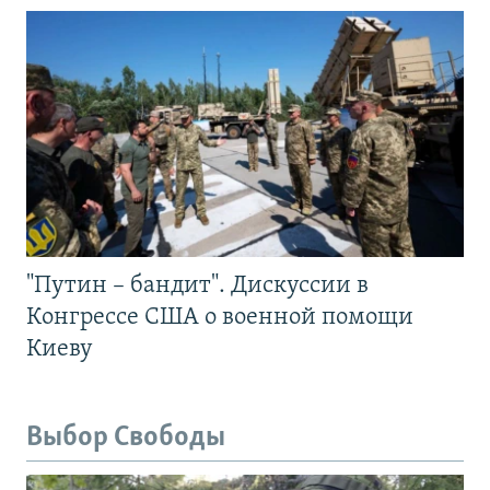
"Путин – бандит". Дискуссии в
Конгрессе США о военной помощи
Киеву
Выбор Свободы