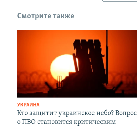
Смотрите также
УКРАИНА
Кто защитит украинское небо? Вопрос
о ПВО становится критическим