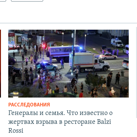
РАССЛЕДОВАНИЯ
Генералы и семья. Что известно о
жертвах взрыва в ресторане Balzi
Rossi