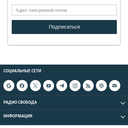
СОЦИАЛЬНЫЕ СЕТИ
РАДИО СВОБОДА
ИНФОРМАЦИЯ