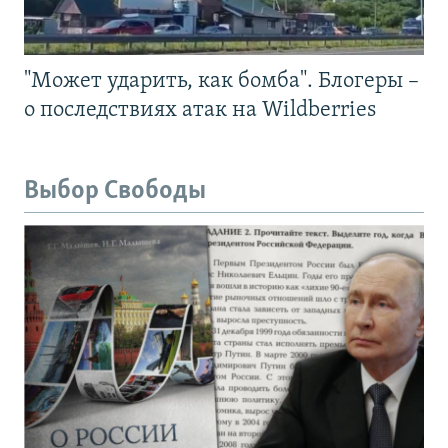
"Может ударить, как бомба". Блогеры –
о последствиях атак на Wildberries
Выбор Свободы