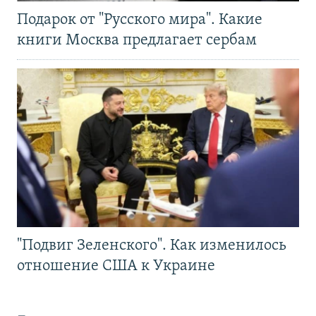
Подарок от "Русского мира". Какие
книги Москва предлагает сербам
"Подвиг Зеленского". Как изменилось
отношение США к Украине