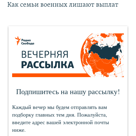
Как семьи военных лишают выплат