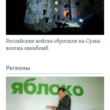
Российские войска сбросили на Сумы
восемь авиабомб
Регионы