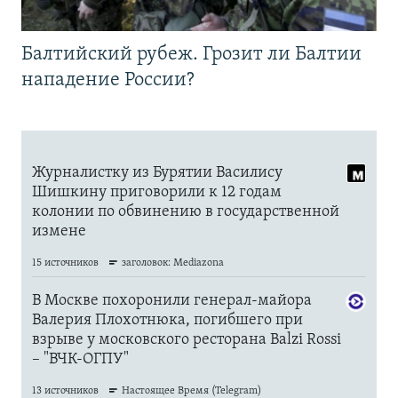
Балтийский рубеж. Грозит ли Балтии
нападение России?