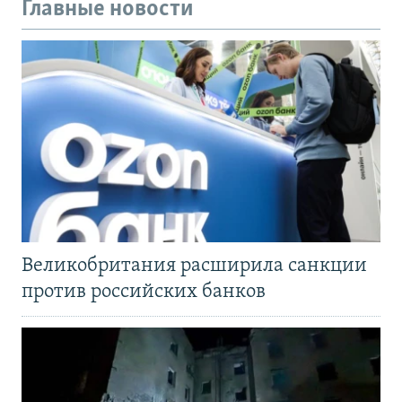
Главные новости
Великобритания расширила санкции
против российских банков