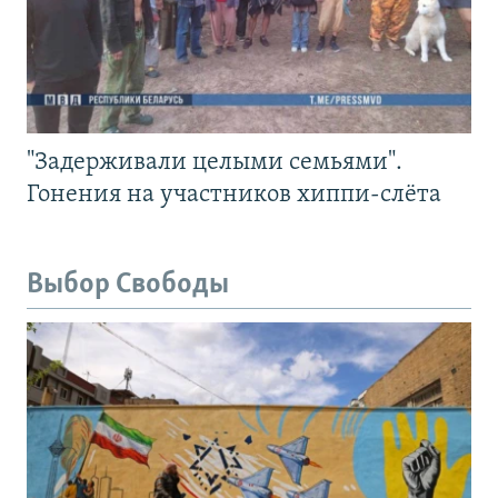
"Задерживали целыми семьями".
Гонения на участников хиппи-слёта
Выбор Свободы