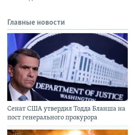
Главные новости
Сенат США утвердил Тодда Бланша на
пост генерального прокурора