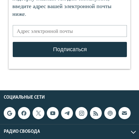
СОЦИАЛЬНЫЕ СЕТИ
РАДИО СВОБОДА