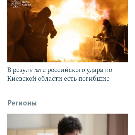
В результате российского удара по
Киевской области есть погибшие
Регионы