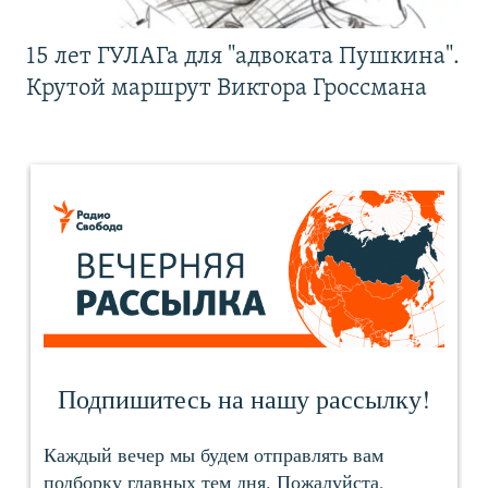
15 лет ГУЛАГа для "адвоката Пушкина".
Крутой маршрут Виктора Гроссмана