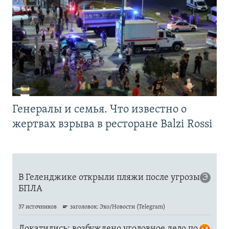
Генералы и семья. Что известно о
жертвах взрыва в ресторане Balzi Rossi