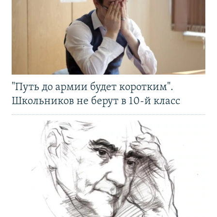
"Путь до армии будет коротким".
Школьников не берут в 10-й класс