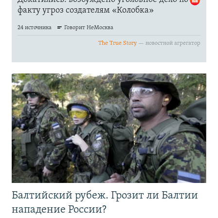
Балтийский рубеж. Грозит ли Балтии
нападение России?