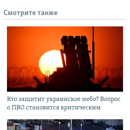
Смотрите также
Кто защитит украинское небо? Вопрос
о ПВО становится критическим