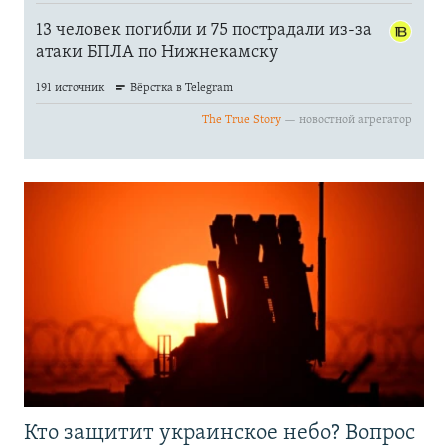
Кто защитит украинское небо? Вопрос