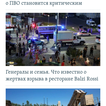
о ПВО становится критическим
Генералы и семья. Что известно о
жертвах взрыва в ресторане Balzi Rossi