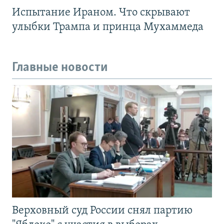
Испытание Ираном. Что скрывают
улыбки Трампа и принца Мухаммеда
Главные новости
Верховный суд России снял партию