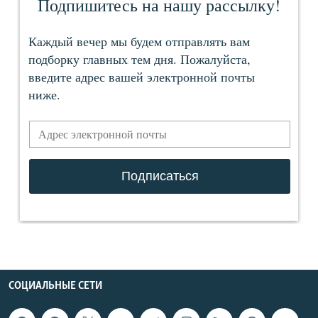
СОЦИАЛЬНЫЕ СЕТИ