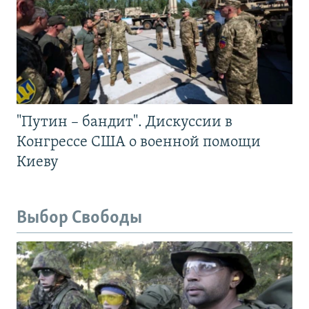
"Путин – бандит". Дискуссии в
Конгрессе США о военной помощи
Киеву
Выбор Свободы