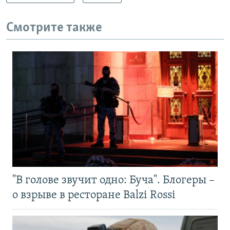
Смотрите также
"В голове звучит одно: Буча". Блогеры –
о взрыве в ресторане Balzi Rossi