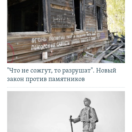
"Что не сожгут, то разрушат". Новый
закон против памятников