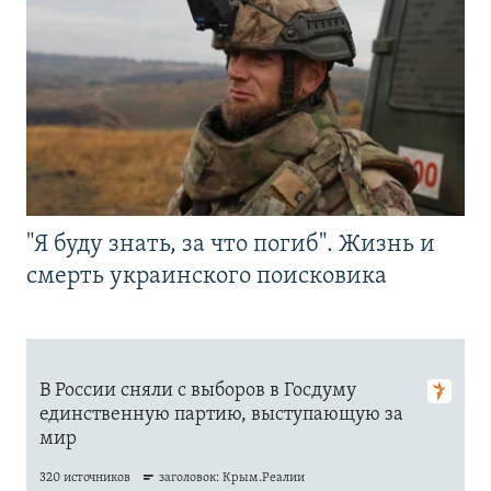
"Я буду знать, за что погиб". Жизнь и
смерть украинского поисковика