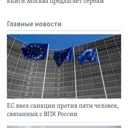
книги Москва предлагает сербам
Главные новости
ЕС ввел санкции против пяти человек,
связанных с ВПК России