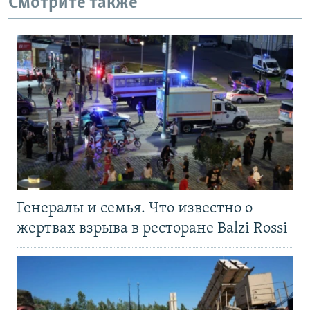
Смотрите также
Генералы и семья. Что известно о
жертвах взрыва в ресторане Balzi Rossi