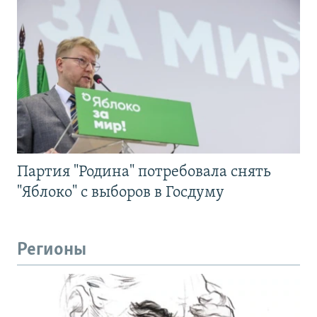
Партия "Родина" потребовала снять
"Яблоко" с выборов в Госдуму
Регионы