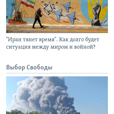
"Иран тянет время". Как долго будет
ситуация между миром и войной?
Выбор Свободы