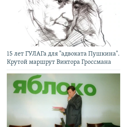
15 лет ГУЛАГа для "адвоката Пушкина".
Крутой маршрут Виктора Гроссмана