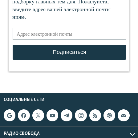
СОЦИАЛЬНЫЕ СЕТИ
РАДИО СВОБОДА