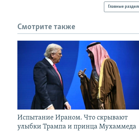
Главные раздел
Смотрите также
Испытание Ираном. Что скрывают
улыбки Трампа и принца Мухаммеда