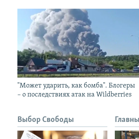
"Может ударить, как бомба". Блогеры
– о последствиях атак на Wildberries
Выбор Свободы
Главны