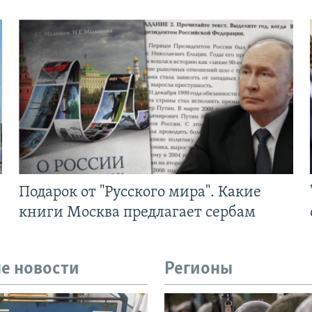
Подарок от "Русского мира". Какие
книги Москва предлагает сербам
е новости
Регионы