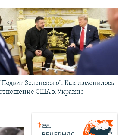
"Подвиг Зеленского". Как изменилось
отношение США к Украине