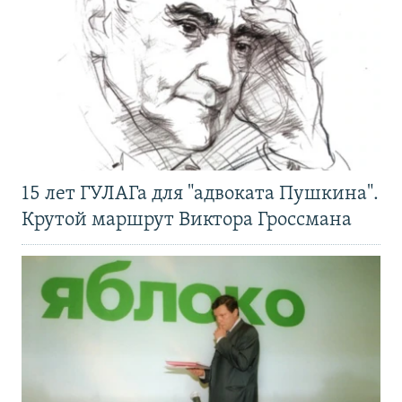
15 лет ГУЛАГа для "адвоката Пушкина".
Крутой маршрут Виктора Гроссмана