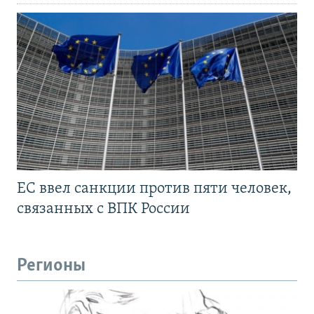
ЕС ввел санкции против пяти человек,
связанных с ВПК России
Регионы