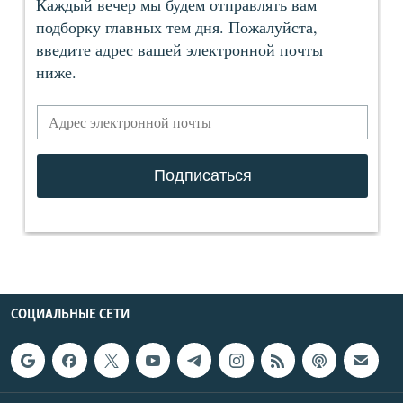
СОЦИАЛЬНЫЕ СЕТИ