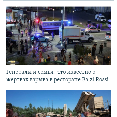
Генералы и семья. Что известно о
жертвах взрыва в ресторане Balzi Rossi