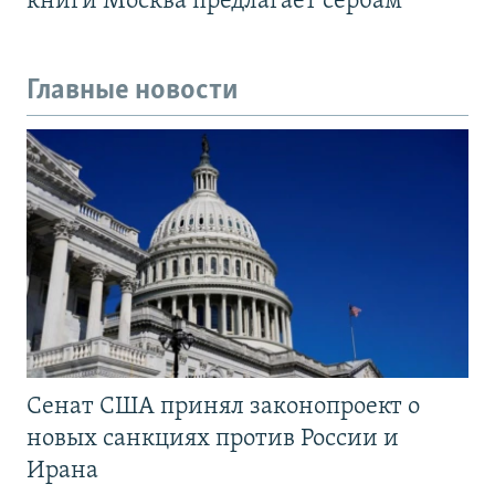
книги Москва предлагает сербам
Главные новости
Сенат США принял законопроект о
новых санкциях против России и
Ирана