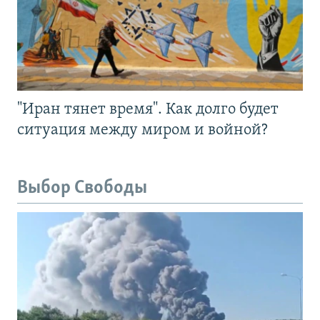
"Иран тянет время". Как долго будет
ситуация между миром и войной?
Выбор Свободы