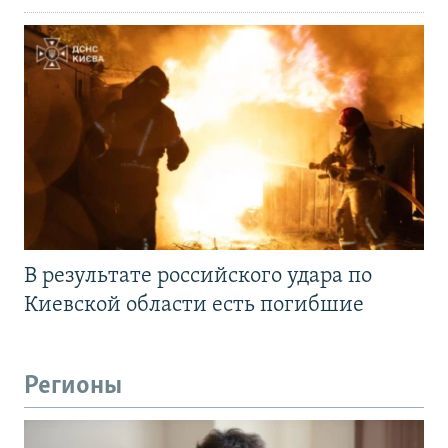
В результате российского удара по
Киевской области есть погибшие
Регионы