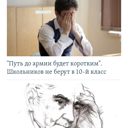
"Путь до армии будет коротким".
Школьников не берут в 10-й класс