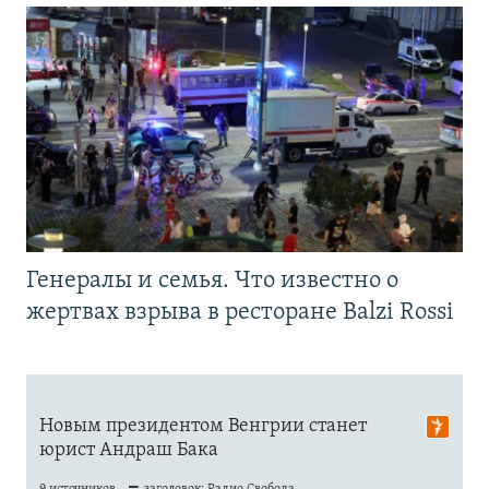
Генералы и семья. Что известно о
жертвах взрыва в ресторане Balzi Rossi