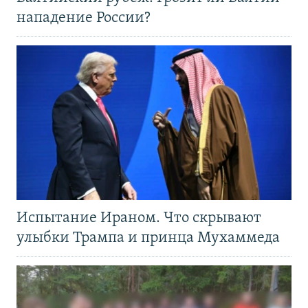
нападение России?
Испытание Ираном. Что скрывают
улыбки Трампа и принца Мухаммеда