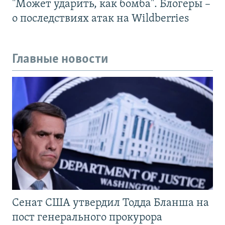
"Может ударить, как бомба". Блогеры –
о последствиях атак на Wildberries
Главные новости
Сенат США утвердил Тодда Бланша на
пост генерального прокурора