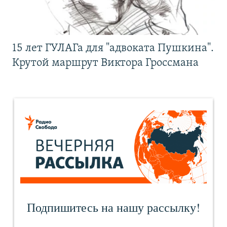
15 лет ГУЛАГа для "адвоката Пушкина".
Крутой маршрут Виктора Гроссмана