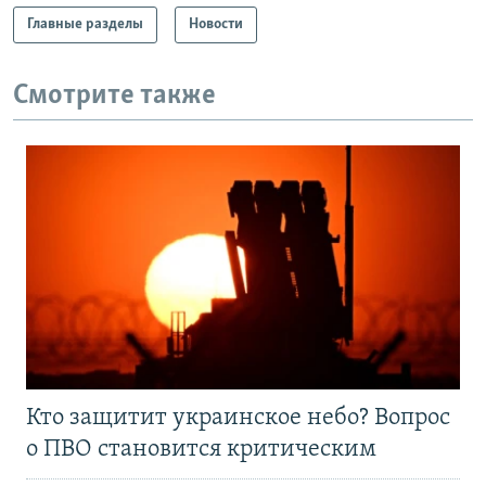
Главные разделы
Новости
Смотрите также
Кто защитит украинское небо? Вопрос
о ПВО становится критическим