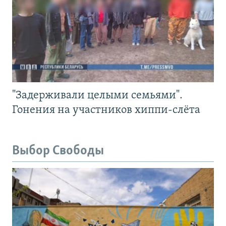
"Задерживали целыми семьями".
Гонения на участников хиппи-слёта
Выбор Свободы