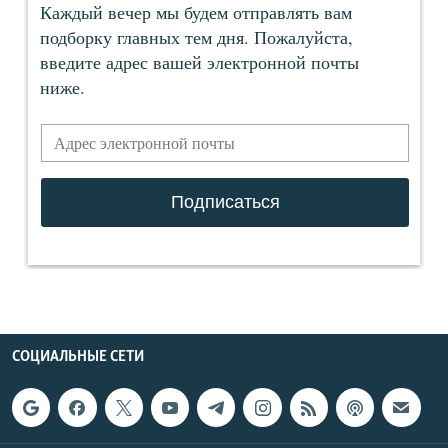
СОЦИАЛЬНЫЕ СЕТИ