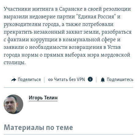
Участники митинга в Саранске в своей резолюции
выразили недоверие партии "Единая Россия" и
руководителям города, а также потребовали
прекратить незаконный захват земли, разобраться
с фактами коррупции в коммунальной сфере и
заявили о необходимости возвращения в Устав
города нормы о прямых выборах мэра мордовской
столицы.
Поделиться
Читать без VPN
Подпишитесь
Игорь Телин
Материалы по теме