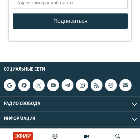
СОЦИАЛЬНЫЕ СЕТИ
РАДИО СВОБОДА
ИНФОРМАЦИЯ
Радио Свобода © 2026 RFE/RL, Inc. | Все права защищены.
ЭФИР