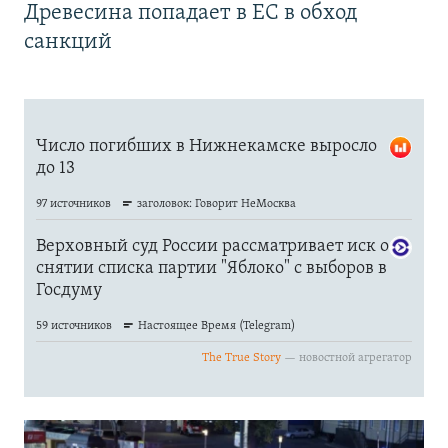
Древесина попадает в ЕС в обход
санкций