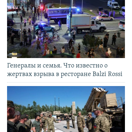
Генералы и семья. Что известно о
жертвах взрыва в ресторане Balzi Rossi