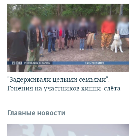
"Задерживали целыми семьями".
Гонения на участников хиппи-слёта
Главные новости