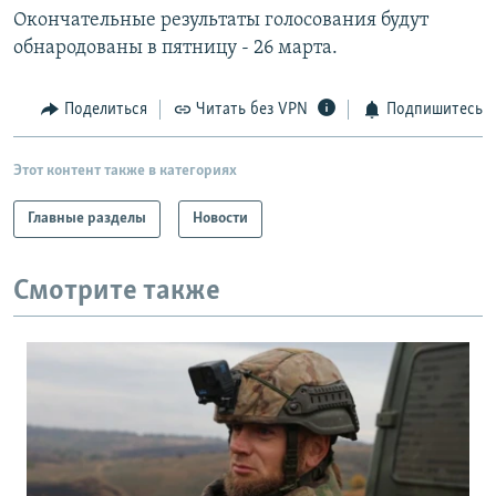
Окончательные результаты голосования будут
обнародованы в пятницу - 26 марта.
Поделиться
Читать без VPN
Подпишитесь
Этот контент также в категориях
Главные разделы
Новости
Смотрите также