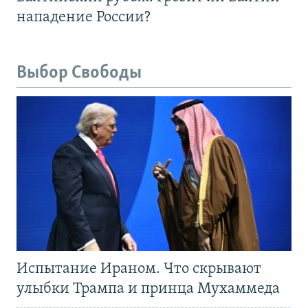
нападение России?
Выбор Свободы
Испытание Ираном. Что скрывают
улыбки Трампа и принца Мухаммеда