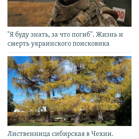
"Я буду знать, за что погиб". Жизнь и
смерть украинского поисковика
Лиственница сибирская в Чехии.