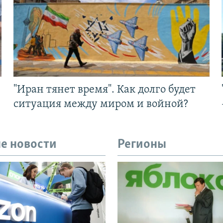
"Иран тянет время". Как долго будет
ситуация между миром и войной?
е новости
Регионы