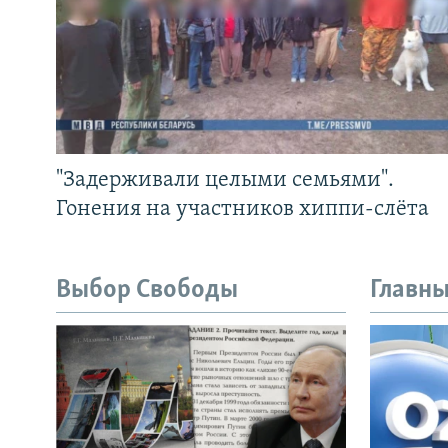
"Задерживали целыми семьями".
Гонения на участников хиппи-слёта
Выбор Свободы
Главны