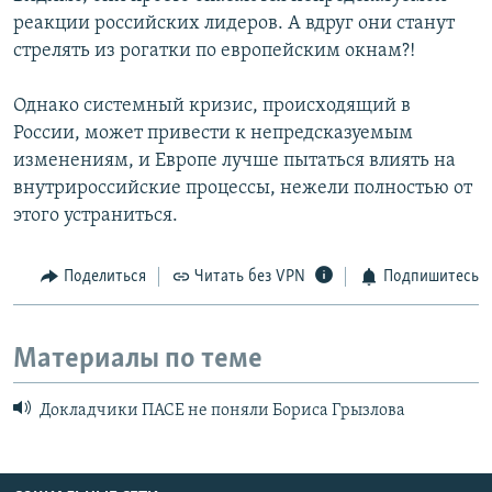
реакции российских лидеров. А вдруг они станут
стрелять из рогатки по европейским окнам?!
Однако системный кризис, происходящий в
России, может привести к непредсказуемым
изменениям, и Европе лучше пытаться влиять на
внутрироссийские процессы, нежели полностью от
этого устраниться.
Поделиться
Читать без VPN
Подпишитесь
Материалы по теме
Докладчики ПАСЕ не поняли Бориса Грызлова