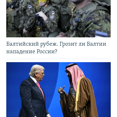
Балтийский рубеж. Грозит ли Балтии
нападение России?