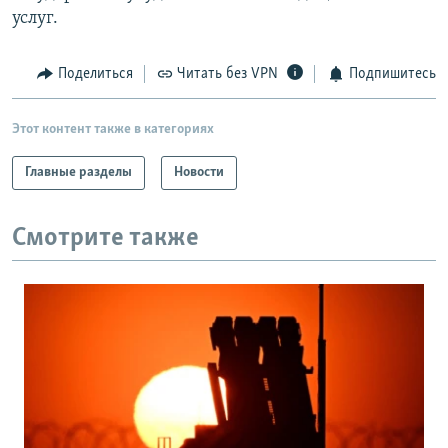
услуг.
Поделиться
Читать без VPN
Подпишитесь
Этот контент также в категориях
Главные разделы
Новости
Смотрите также