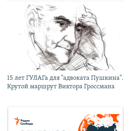
15 лет ГУЛАГа для "адвоката Пушкина".
Крутой маршрут Виктора Гроссмана