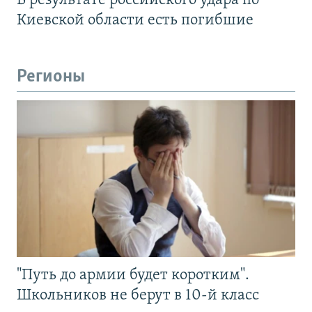
В результате российского удара по
Киевской области есть погибшие
Регионы
"Путь до армии будет коротким".
Школьников не берут в 10-й класс