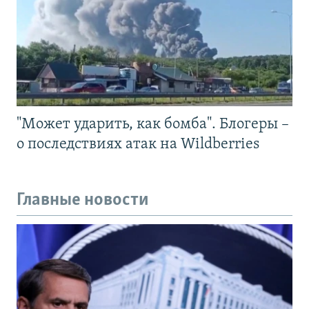
"Может ударить, как бомба". Блогеры –
о последствиях атак на Wildberries
Главные новости