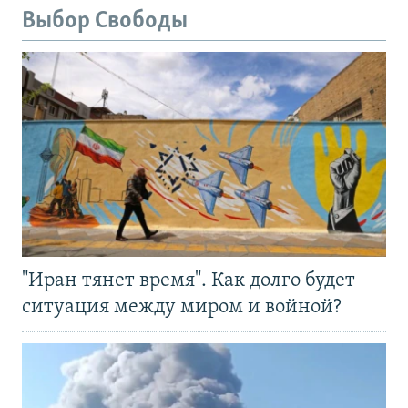
Выбор Свободы
"Иран тянет время". Как долго будет
ситуация между миром и войной?