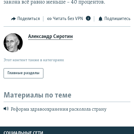
закона всё равно меньше – 40 процентов.
Поделиться
Читать без VPN
Подпишитесь
Александр Сиротин
Этот контент также в категориях
Главные разделы
Материалы по теме
Реформа здравоохранения расколола страну
СОЦИАЛЬНЫЕ СЕТИ