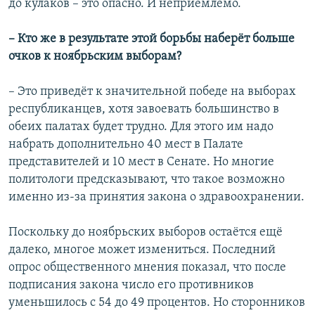
до кулаков – это опасно. И неприемлемо.
– Кто же в результате этой борьбы наберёт больше
очков к ноябрьским выборам?
– Это приведёт к значительной победе на выборах
республиканцев, хотя завоевать большинство в
обеих палатах будет трудно. Для этого им надо
набрать дополнительно 40 мест в Палате
представителей и 10 мест в Сенате. Но многие
политологи предсказывают, что такое возможно
именно из-за принятия закона о здравоохранении.
Поскольку до ноябрьских выборов остаётся ещё
далеко, многое может измениться. Последний
опрос общественного мнения показал, что после
подписания закона число его противников
уменьшилось с 54 до 49 процентов. Но сторонников