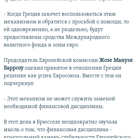
- Когда Греция захочет воспользоваться этим
механизмом и обратится с просьбой о помощи, то
ей одновременно, а не раздельно, будут
предоставлены средства Международного
валютного фонда и зоны евро.
Председатель Европейской комиссии
Жозе Мануэл
Баррозу
оценил принятое в отношении Греции
решение как успех Евросоюза. Вместе с тем он
подчеркнул:
- Этот механизм не может служить заменой
необходимой финансовой дисциплины.
В этот день в Брюсселе неоднократно звучала
мысль о том, что финансовая дисциплина -
краеугольный камень стабильности Европейского