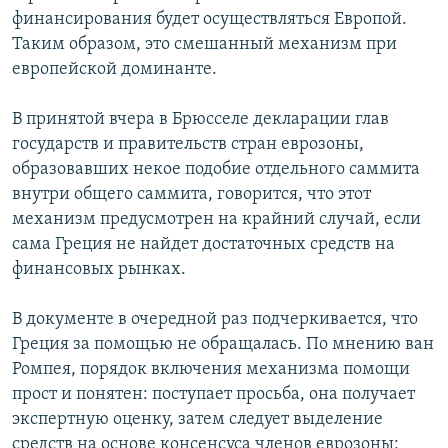
финансирования будет осуществляться Европой.
Таким образом, это смешанный механизм при
европейской доминанте.
В принятой вчера в Брюсселе декларации глав
государств и правительств стран еврозоны,
образовавших некое подобие отдельного саммита
внутри общего саммита, говорится, что этот
механизм предусмотрен на крайний случай, если
сама Греция не найдет достаточных средств на
финансовых рынках.
В документе в очередной раз подчеркивается, что
Греция за помощью не обращалась. По мнению ван
Ромпея, порядок включения механизма помощи
прост и понятен: поступает просьба, она получает
экспертную оценку, затем следует выделение
средств на основе консенсуса членов еврозоны: