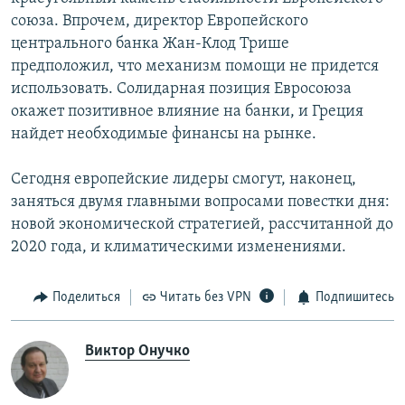
союза. Впрочем, директор Европейского
центрального банка Жан-Клод Трише
предположил, что механизм помощи не придется
использовать. Солидарная позиция Евросоюза
окажет позитивное влияние на банки, и Греция
найдет необходимые финансы на рынке.
Сегодня европейские лидеры смогут, наконец,
заняться двумя главными вопросами повестки дня:
новой экономической стратегией, рассчитанной до
2020 года, и климатическими изменениями.
Поделиться
Читать без VPN
Подпишитесь
Виктор Онучко