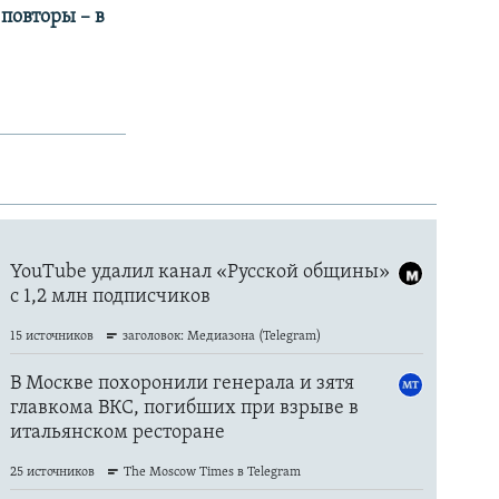
 повторы – в