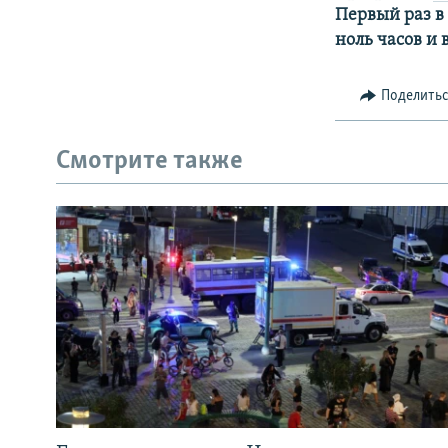
Первый раз в 
ноль часов и 
Поделить
Смотрите также