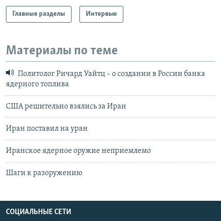
Главные разделы
Интервью
Материалы по теме
Политолог Ричард Уайтц – о создании в России банка
ядерного топлива
США решительно взялись за Иран
Иран поставил на уран
Иранское ядерное оружие неприемлемо
Шаги к разоружению
СОЦИАЛЬНЫЕ СЕТИ