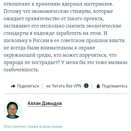
отношение к хранению ядерных материалов.
Потому что экономические стимулы, которые
ожидает правительство от такого проекта,
заставляют его несколько снизить экологические
стандарты в надежде заработать на этом. И
поскольку в России в ее советском прошлом власти
не всегда были внимательны к охране
окружающей среды, кто может поручиться, что
природа не пострадает? У меня бы это тоже вызвало
озабоченность.
Поделиться
Читать без VPN
Подпишитесь
Аллан Давыдов
Этот контент также в категориях