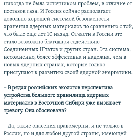
никогда не была источником проблем, в отличие от
поставок газа. И Россия сейчас располагает
довольно хорошей системой безопасности
хранения ядерных материалов по сравнению с той,
что было еще лет 10 назад. Отчасти в России это
стало возможно благодаря содействию
Соединенных Штатов и других стран. Эта система,
несомненно, более эффективна и надежна, чем в
новых ядерных странах, которые только
приступают к развитию своей ядерной энергетики.
– В рядах российских экологов перспектива
устройства большого хранилища ядерных
материалов в Восточной Сибири уже вызывает
тревогу. Она обоснована?
– Да, такие опасения правомерны, и не только в
России, но и для любой другой страны, имеющей