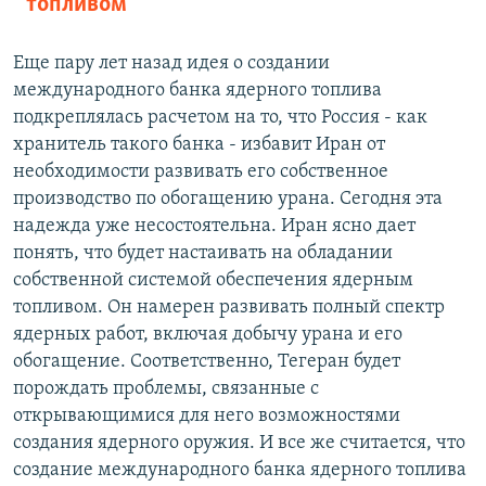
топливом
Еще пару лет назад идея о создании
международного банка ядерного топлива
подкреплялась расчетом на то, что Россия - как
хранитель такого банка - избавит Иран от
необходимости развивать его собственное
производство по обогащению урана. Сегодня эта
надежда уже несостоятельна. Иран ясно дает
понять, что будет настаивать на обладании
собственной системой обеспечения ядерным
топливом. Он намерен развивать полный спектр
ядерных работ, включая добычу урана и его
обогащение. Соответственно, Тегеран будет
порождать проблемы, связанные с
открывающимися для него возможностями
создания ядерного оружия. И все же считается, что
создание международного банка ядерного топлива