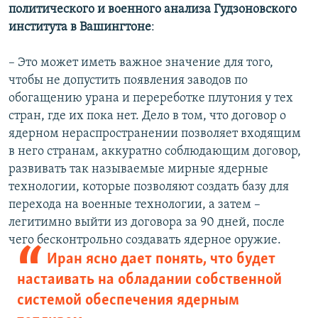
политического и военного анализа Гудзоновского
института в Вашингтоне
:
– Это может иметь важное значение для того,
чтобы не допустить появления заводов по
обогащению урана и перереботке плутония у тех
стран, где их пока нет. Дело в том, что договор о
ядерном нераспространении позволяет входящим
в него странам, аккуратно соблюдающим договор,
развивать так называемые мирные ядерные
технологии, которые позволяют создать базу для
перехода на военные технологии, а затем –
легитимно выйти из договора за 90 дней, после
чего бесконтрольно создавать ядерное оружие.
Иран ясно дает понять, что будет
настаивать на обладании собственной
системой обеспечения ядерным