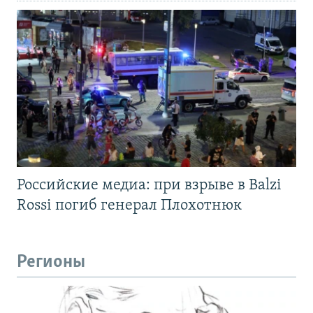
Российские медиа: при взрыве в Balzi
Rossi погиб генерал Плохотнюк
Регионы