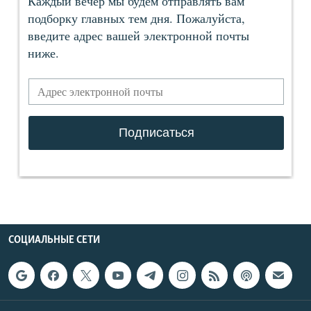
СОЦИАЛЬНЫЕ СЕТИ