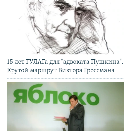
15 лет ГУЛАГа для "адвоката Пушкина".
Крутой маршрут Виктора Гроссмана