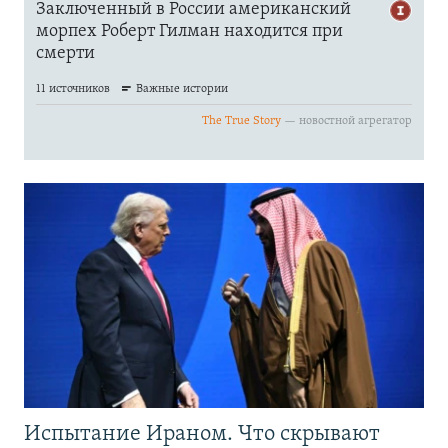
Испытание Ираном. Что скрывают