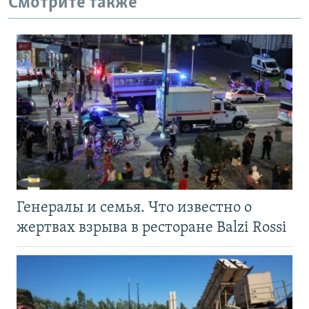
Смотрите также
Генералы и семья. Что известно о
жертвах взрыва в ресторане Balzi Rossi