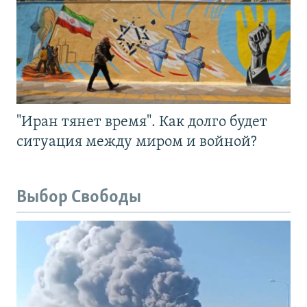
"Иран тянет время". Как долго будет
ситуация между миром и войной?
Выбор Свободы