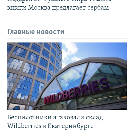
книги Москва предлагает сербам
Главные новости
Беспилотники атаковали склад
Wildberries в Екатеринбурге