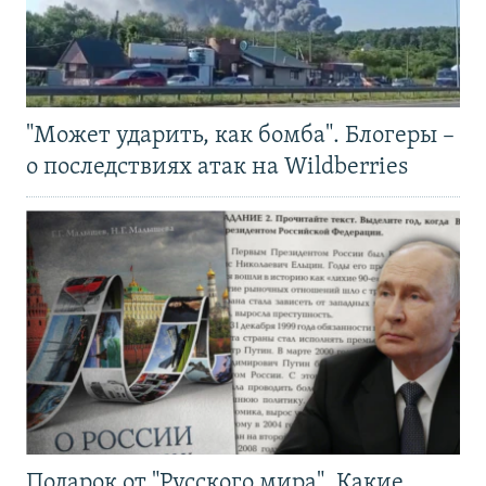
"Может ударить, как бомба". Блогеры –
о последствиях атак на Wildberries
Подарок от "Русского мира". Какие