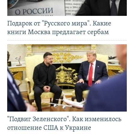
Подарок от "Русского мира". Какие
книги Москва предлагает сербам
"Подвиг Зеленского". Как изменилось
отношение США к Украине