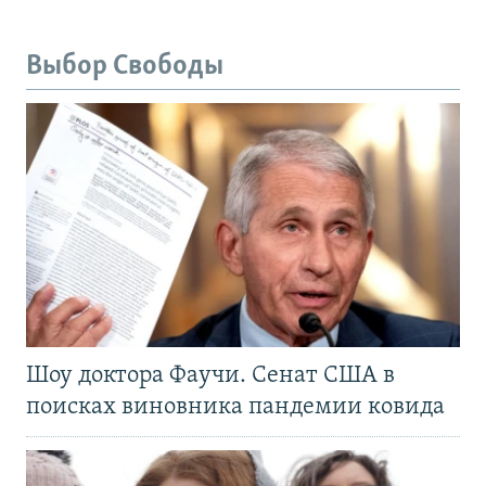
Выбор Свободы
Шоу доктора Фаучи. Сенат США в
поисках виновника пандемии ковида