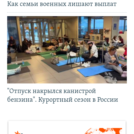
Как семьи военных лишают выплат
"Отпуск накрылся канистрой
бензина". Курортный сезон в России