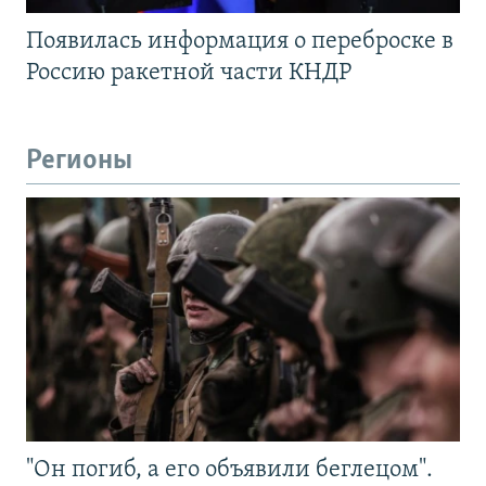
Появилась информация о переброске в
Россию ракетной части КНДР
Регионы
"Он погиб, а его объявили беглецом".