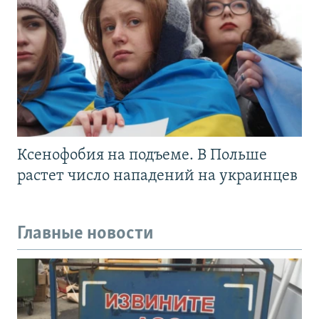
Ксенофобия на подъеме. В Польше
растет число нападений на украинцев
Главные новости