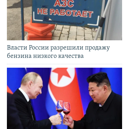
Власти России разрешили продажу
бензина низкого качества