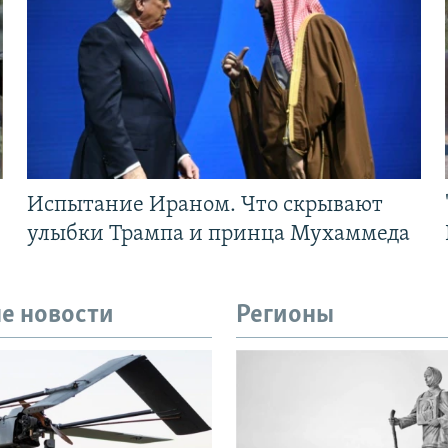
Испытание Ираном. Что скрывают
улыбки Трампа и принца Мухаммеда
е новости
Регионы