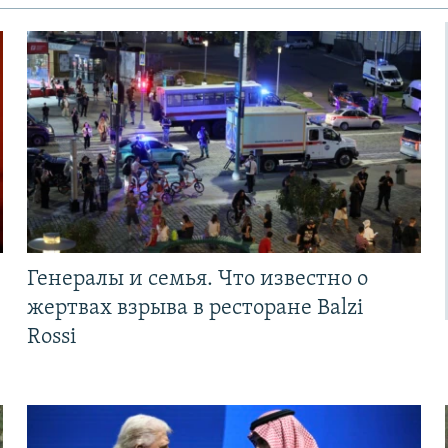
Генералы и семья. Что известно о
жертвах взрыва в ресторане Balzi
Rossi