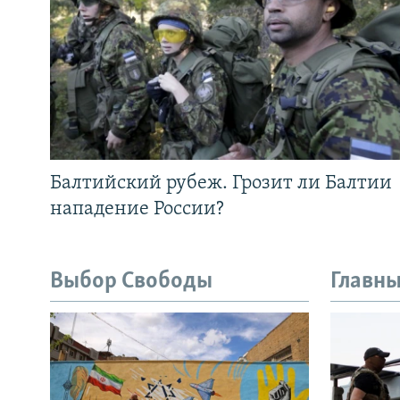
Балтийский рубеж. Грозит ли Балтии
нападение России?
Выбор Свободы
Главны