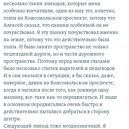
несколько таких эпизодов, которые меня
особенно впечатлили, один из них это, конечно,
толпа на Комсомольском проспекте, потому что
Алексей сказал, что паники особенной он не
почувствовал. Я эту панику почувствовал именно
на земле, потому что это действительно была
толпа. И было занято пространство не только
пешеходной дороги, но и части дорожного
пространства. Поэтому перед моими глазами
было несколько стычек водителей и пешеходов.
И я сам оказался в ситуации, я бы сказал, даже,
наверное, давки на Комсомольском проспекте,
когда я пытался после того, как покинул одну
машину, все-таки как-то передвигаться. И люди
в основном передвигались очень быстро и
действительно пытались добраться в сторону
центра.
Следующий эпизод тоже неоднозначный. Я