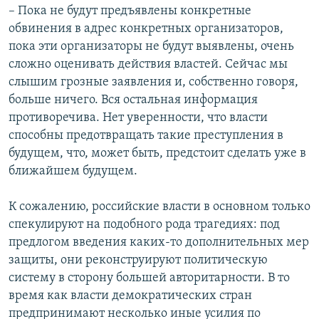
– Пока не будут предъявлены конкретные
обвинения в адрес конкретных организаторов,
пока эти организаторы не будут выявлены, очень
сложно оценивать действия властей. Сейчас мы
слышим грозные заявления и, собственно говоря,
больше ничего. Вся остальная информация
противоречива. Нет уверенности, что власти
способны предотвращать такие преступления в
будущем, что, может быть, предстоит сделать уже в
ближайшем будущем.
К сожалению, российские власти в основном только
спекулируют на подобного рода трагедиях: под
предлогом введения каких-то дополнительных мер
защиты, они реконструируют политическую
систему в сторону большей авторитарности. В то
время как власти демократических стран
предпринимают несколько иные усилия по