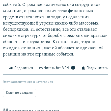
событий. Огромное количество сил сотрудников
милиции, огромное количество финансовых
средств отвлекаются на задачу подавления
несуществующей угрозы каких-либо массовых
беспорядков. И, естественно, все это отвлекает
силовые структуры от борьбы с реальными врагами
общества и государства. К сожалению, трудно
ожидать от наших властей абсолютно адекватной
реакции на эти страшные события.
Поделиться
Читать без VPN
Подпишитесь
Этот контент также в категориях
Главные разделы