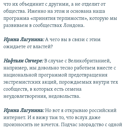
что их объединит с другими, а не отделит от
общества. Именно на этом и основана наша
программа «принятия терпимости», которую мы
развиваем в сообществах Лондона.
Ирина Лагунина:
А чего вы в связи с этим
ожидаете от властей?
Нафтали Ончере:
В случае с Великобританией,
например, мы довольно тесно работаем вместе с
национальной программой предотвращения
экстремистских акций, порождаемых внутри тех
сообществ, в которых есть семена
неудовлетворения, недовольства.
Ирина Лагунина:
Но вот я открываю российский
интернет. И я вижу там то, что вслух даже
произносить не хочется. Подчас злорадство с одной