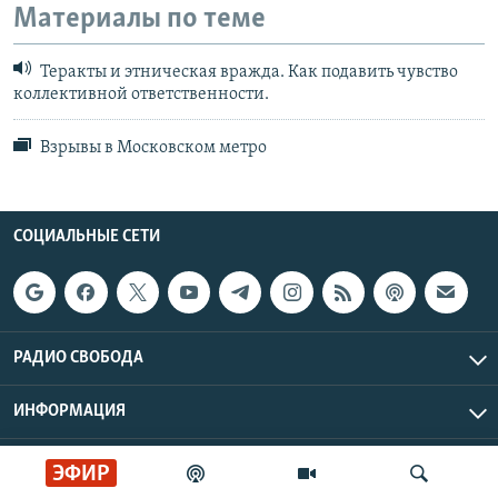
Материалы по теме
Теракты и этническая вражда. Как подавить чувство
коллективной ответственности.
Взрывы в Московском метро
СОЦИАЛЬНЫЕ СЕТИ
РАДИО СВОБОДА
ИНФОРМАЦИЯ
Радио Свобода © 2026 RFE/RL, Inc. | Все права защищены.
ЭФИР