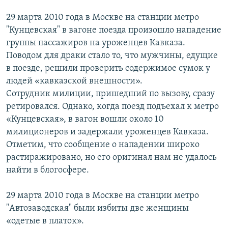
29 марта 2010 года в Москве на станции метро
"Кунцевская" в вагоне поезда произошло нападение
группы пассажиров на уроженцев Кавказа.
Поводом для драки стало то, что мужчины, едущие
в поезде, решили проверить содержимое сумок у
людей «кавказской внешности».
Сотрудник милиции, пришедший по вызову, сразу
ретировался. Однако, когда поезд подъехал к метро
«Кунцевская», в вагон вошли около 10
милиционеров и задержали уроженцев Кавказа.
Отметим, что сообщение о нападении широко
растиражировано, но его оригинал нам не удалось
найти в блогосфере.
29 марта 2010 года в Москве на станции метро
"Автозаводская" были избиты две женщины
«одетые в платок».