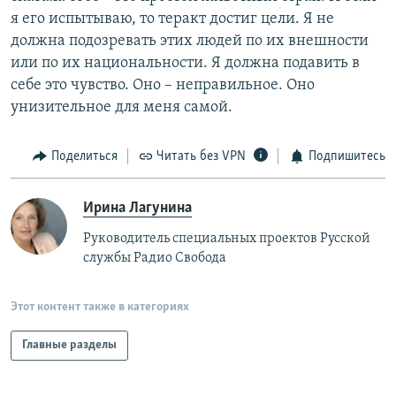
я его испытываю, то теракт достиг цели. Я не
должна подозревать этих людей по их внешности
или по их национальности. Я должна подавить в
себе это чувство. Оно – неправильное. Оно
унизительное для меня самой.
Поделиться
Читать без VPN
Подпишитесь
Ирина Лагунина
Руководитель специальных проектов Русской
службы Радио Свобода
Этот контент также в категориях
Главные разделы