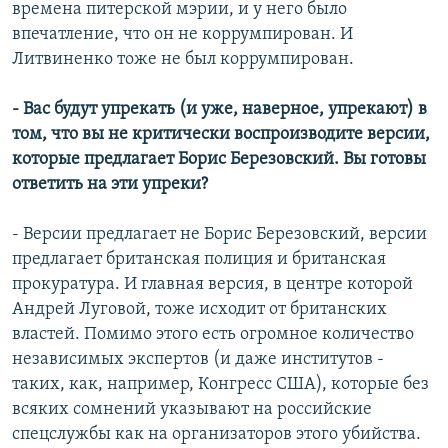
времена питерской мэрии, и у него было
впечатление, что он не коррумпирован. И
Литвиненко тоже не был коррумпирован.
- Вас будут упрекать (и уже, наверное, упрекают) в
том, что вы не критически воспроизводите версии,
которые предлагает Борис Березовский. Вы готовы
ответить на эти упреки?
- Версии предлагает не Борис Березовский, версии
предлагает британская полиция и британская
прокуратура. И главная версия, в центре которой
Андрей Луговой, тоже исходит от британских
властей. Помимо этого есть огромное количество
независимых экспертов (и даже институтов -
таких, как, например, Конгресс США), которые без
всяких сомнений указывают на российские
спецслужбы как на организаторов этого убийства.