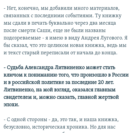
- Нет, конечно, мы добавили много материалов,
связанных с последними событиями. Ту книжку
мы сдали в печать буквально через два месяца
после смерти Саши, еще не были названы
подозреваемые - я имею в виду Андрея Лугового. Я
бы сказал, что это целиком новая книжка, ведь мы
и текст старый переписали от начала до конца.
- Судьба Александра Литвиненко может стать
ключом к пониманию того, что произошло в России
и в российской политике за последние 20 лет.
Литвиненко, на мой взгляд, оказался главным
свидетелем и, можно сказать, главной жертвой
эпохи.
- С одной стороны - да, это так, и наша книжка,
безусловно, историческая хроника. Но для нас