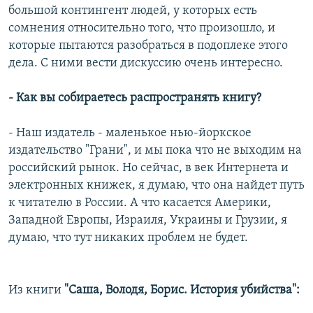
большой контингент людей, у которых есть
сомнения относительно того, что произошло, и
которые пытаются разобраться в подоплеке этого
дела. С ними вести дискуссию очень интересно.
- Как вы собираетесь распространять книгу?
- Наш издатель - маленькое нью-йоркское
издательство "Грани", и мы пока что не выходим на
российский рынок. Но сейчас, в век Интернета и
электронных книжек, я думаю, что она найдет путь
к читателю в России. А что касается Америки,
Западной Европы, Израиля, Украины и Грузии, я
думаю, что тут никаких проблем не будет.
Из книги
"Саша, Володя, Борис. История убийства":