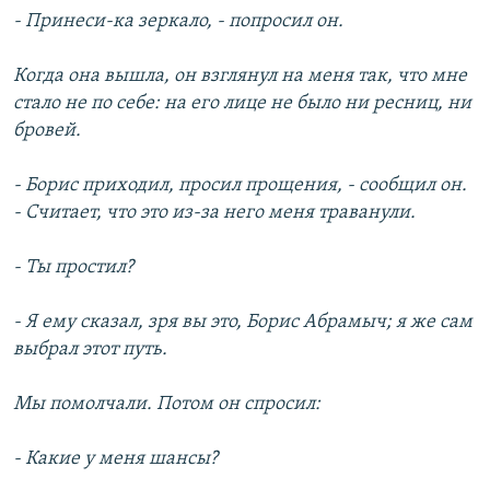
- Принеси-ка зеркало, - попросил он.
Когда она вышла, он взглянул на меня так, что мне
стало не по себе: на его лице не было ни ресниц, ни
бровей.
- Борис приходил, просил прощения, - сообщил он.
- Считает, что это из-за него меня траванули.
- Ты простил?
- Я ему сказал, зря вы это, Борис Абрамыч; я же сам
выбрал этот путь.
Мы помолчали. Потом он спросил:
- Какие у меня шансы?