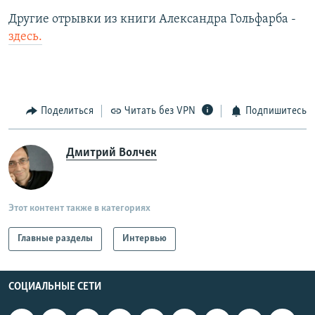
Другие отрывки из книги Александра Гольфарба -
здесь.
Поделиться
Читать без VPN
Подпишитесь
Дмитрий Волчек
Этот контент также в категориях
Главные разделы
Интервью
СОЦИАЛЬНЫЕ СЕТИ