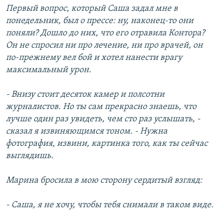
Первый вопрос, который Саша задал мне в
понедельник, был о прессе: ну, наконец-то они
поняли? Дошло до них, что его отравила Контора?
Он не спросил ни про лечение, ни про врачей, он
по-прежнему вел бой и хотел нанести врагу
максимальный урон.
- Внизу стоит десяток камер и полсотни
журналистов. Но ты сам прекрасно знаешь, что
лучше один раз увидеть, чем сто раз услышать, -
сказал я извиняющимся тоном. - Нужна
фотография, извини, картинка того, как ты сейчас
выглядишь.
Марина бросила в мою сторону сердитый взгляд:
- Саша, я не хочу, чтобы тебя снимали в таком виде.