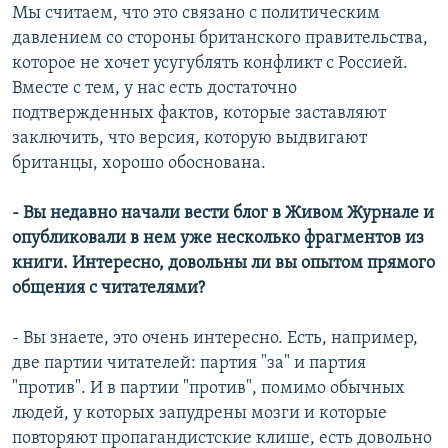
Мы считаем, что это связано с политическим
давлением со стороны британского правительства,
которое не хочет усугублять конфликт с Россией.
Вместе с тем, у нас есть достаточно
подтвержденных фактов, которые заставляют
заключить, что версия, которую выдвигают
британцы, хорошо обоснована.
- Вы недавно начали вести блог в Живом Журнале и
опубликовали в нем уже несколько фрагментов из
книги. Интересно, довольны ли вы опытом прямого
общения с читателями?
- Вы знаете, это очень интересно. Есть, например,
две партии читателей: партия "за" и партия
"против". И в партии "против", помимо обычных
людей, у которых запудрены мозги и которые
повторяют пропагандистские клише, есть довольно