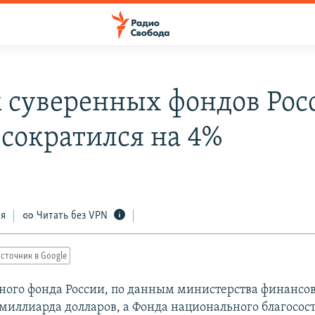
 суверенных фондов Рос
 сократился на 4%
ся
Читать без VPN
сточник в Google
ного фонда России, по данным министерства финансов,
 миллиарда долларов, а Фонда национального благосос