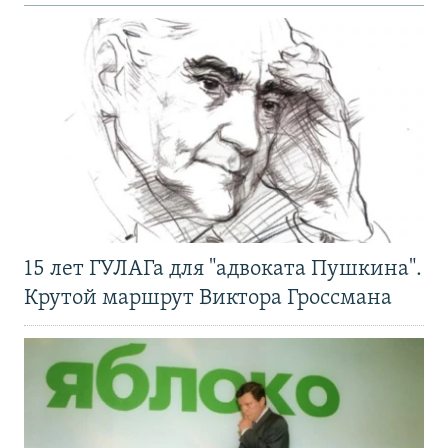
15 лет ГУЛАГа для "адвоката Пушкина".
Крутой маршрут Виктора Гроссмана