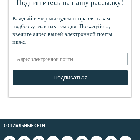
СОЦИАЛЬНЫЕ СЕТИ