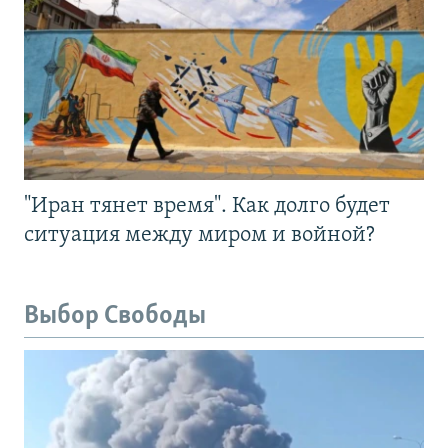
"Иран тянет время". Как долго будет
ситуация между миром и войной?
Выбор Свободы