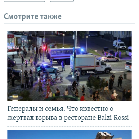
Смотрите также
Генералы и семья. Что известно о
жертвах взрыва в ресторане Balzi Rossi