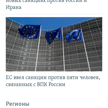
новых санкциях против России и
Ирана
ЕС ввел санкции против пяти человек,
связанных с ВПК России
Регионы