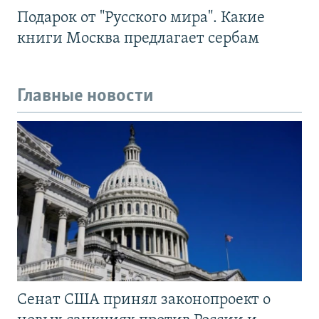
Подарок от "Русского мира". Какие
книги Москва предлагает сербам
Главные новости
Сенат США принял законопроект о