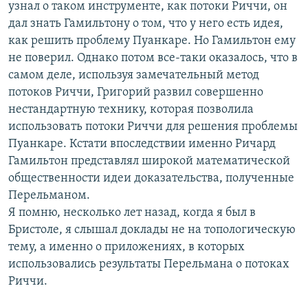
узнал о таком инструменте, как потоки Риччи, он
дал знать Гамильтону о том, что у него есть идея,
как решить проблему Пуанкаре. Но Гамильтон ему
не поверил. Однако потом все-таки оказалось, что в
самом деле, используя замечательный метод
потоков Риччи, Григорий развил совершенно
нестандартную технику, которая позволила
использовать потоки Риччи для решения проблемы
Пуанкаре. Кстати впоследствии именно Ричард
Гамильтон представлял широкой математической
общественности идеи доказательства, полученные
Перельманом.
Я помню, несколько лет назад, когда я был в
Бристоле, я слышал доклады не на топологическую
тему, а именно о приложениях, в которых
использовались результаты Перельмана о потоках
Риччи.