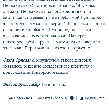
Перельмане? Он интересно ответил: "Я слышал
доклады Перельмана на конференциях и на
семинарах, не связанные с проблемой Пуанкаре, и
я понял, что ему можно верить". Ранее были заявки
на решение проблемы Пуанкаре, но все они
оказывались несостоятельными. Но через
некоторое время крупные математики поверили,
что заявка Перельмана - это очень серьезно.
Ольга Орлова:
И результатом такого доверия
оказалось решение Филдсовского комитета о
присуждении Григорию медали?
Виктор Бухштабер
: Именно так.
Поделиться
Читать без VPN
Подпишитесь