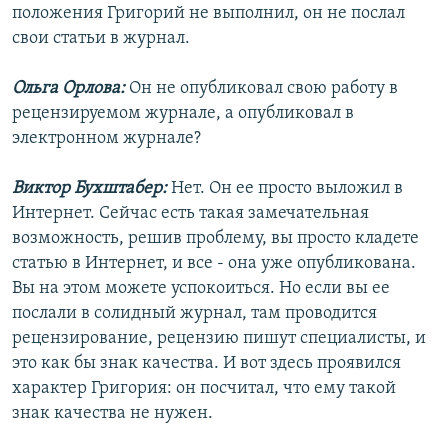
положения Григорий не выполнил, он не послал
свои статьи в журнал.
Ольга Орлова:
Он не опубликовал свою работу в
рецензируемом журнале, а опубликовал в
электронном журнале?
Виктор Бухштабер:
Нет. Он ее просто выложил в
Интернет. Сейчас есть такая замечательная
возможность, решив проблему, вы просто кладете
статью в Интернет, и все - она уже опубликована.
Вы на этом можете успокоиться. Но если вы ее
послали в солидный журнал, там проводится
рецензирование, рецензию пишут специалисты, и
это как бы знак качества. И вот здесь проявился
характер Григория: он посчитал, что ему такой
знак качества не нужен.