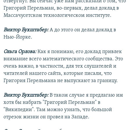
отвергнут. Вы сейчас уже нам рассказали о том, что
Григорий Перельман, во-первых, делал доклад в
Массачусетском технологическом институте.
Виктор Бухштабер:
А до этого он делал доклад в
Нью-Йорке.
Ольга Орлова:
Как я понимаю, его доклад привлек
внимание всего математического сообщества. Это
очень важно, в частности, для тех слушателей и
читателей нашего сайта, которые писали, что
Григория Перельмана не выпускают за границу.
Виктор Бухштабер:
В таком случае я предлагаю им
хотя бы набрать "Григорий Перельман" в
"Википедии". Там можно узнать, что большой
отрезок жизни он провел на Западе.