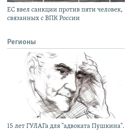
ЕС ввел санкции против пяти человек,
связанных с ВПК России
Регионы
15 лет ГУЛАГа для "адвоката Пушкина".