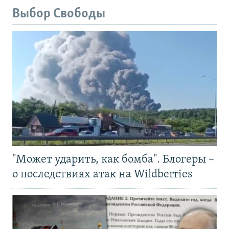
Выбор Свободы
"Может ударить, как бомба". Блогеры –
о последствиях атак на Wildberries