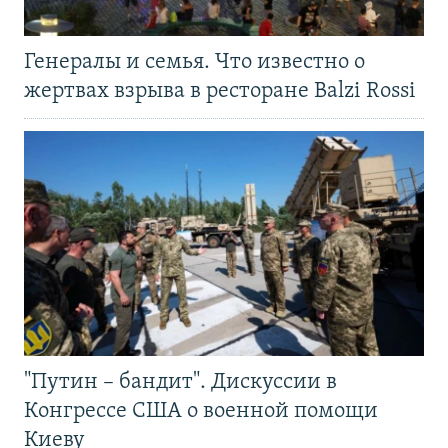
Генералы и семья. Что известно о
жертвах взрыва в ресторане Balzi Rossi
"Путин – бандит". Дискуссии в
Конгрессе США о военной помощи
Киеву