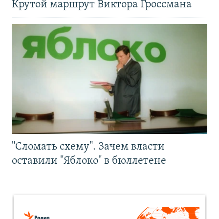
Крутой маршрут Виктора Гроссмана
"Сломать схему". Зачем власти
оставили "Яблоко" в бюллетене