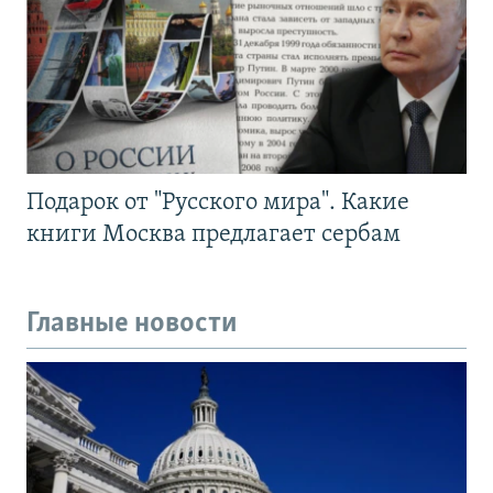
Подарок от "Русского мира". Какие
книги Москва предлагает сербам
Главные новости