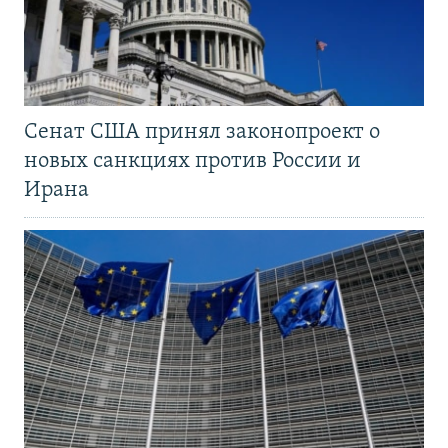
Сенат США принял законопроект о
новых санкциях против России и
Ирана