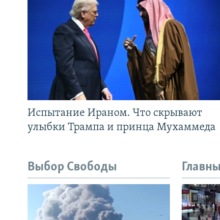
Испытание Ираном. Что скрывают
улыбки Трампа и принца Мухаммеда
Выбор Свободы
Главны