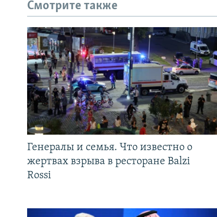
Смотрите также
Генералы и семья. Что известно о
жертвах взрыва в ресторане Balzi
Rossi