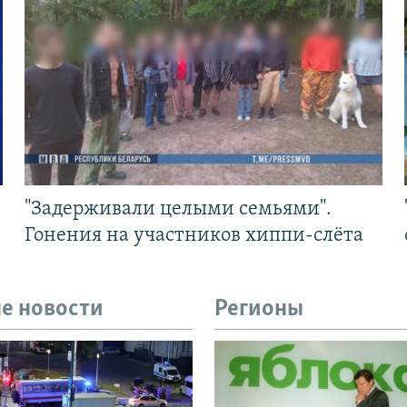
"Задерживали целыми семьями".
Гонения на участников хиппи-слёта
е новости
Регионы