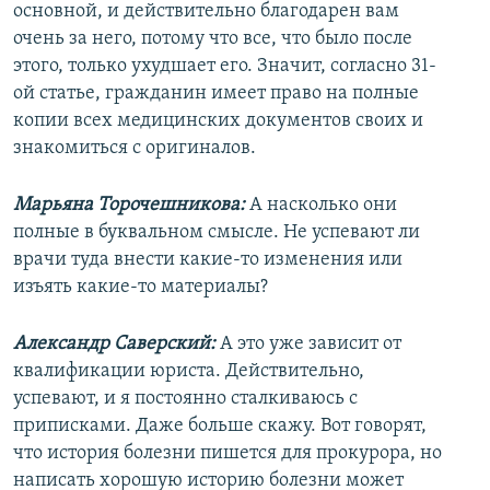
основной, и действительно благодарен вам
очень за него, потому что все, что было после
этого, только ухудшает его. Значит, согласно 31-
ой статье, гражданин имеет право на полные
копии всех медицинских документов своих и
знакомиться с оригиналов.
Марьяна Торочешникова:
А насколько они
полные в буквальном смысле. Не успевают ли
врачи туда внести какие-то изменения или
изъять какие-то материалы?
Александр Саверский:
А это уже зависит от
квалификации юриста. Действительно,
успевают, и я постоянно сталкиваюсь с
приписками. Даже больше скажу. Вот говорят,
что история болезни пишется для прокурора, но
написать хорошую историю болезни может