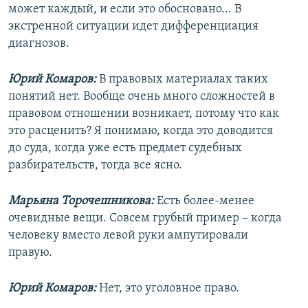
может каждый, и если это обосновано... В
экстренной ситуации идет дифференциация
диагнозов.
Юрий Комаров:
В правовых материалах таких
понятий нет. Вообще очень много сложностей в
правовом отношении возникает, потому что как
это расценить? Я понимаю, когда это доводится
до суда, когда уже есть предмет судебных
разбирательств, тогда все ясно.
Марьяна Торочешникова:
Есть более-менее
очевидные вещи. Совсем грубый пример – когда
человеку вместо левой руки ампутировали
правую.
Юрий Комаров:
Нет, это уголовное право.