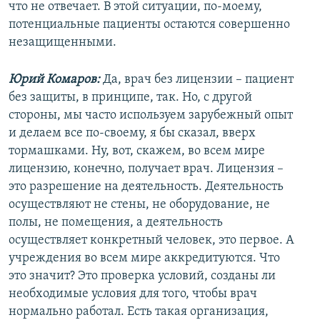
что не отвечает. В этой ситуации, по-моему,
потенциальные пациенты остаются совершенно
незащищенными.
Юрий Комаров:
Да, врач без лицензии – пациент
без защиты, в принципе, так. Но, с другой
стороны, мы часто используем зарубежный опыт
и делаем все по-своему, я бы сказал, вверх
тормашками. Ну, вот, скажем, во всем мире
лицензию, конечно, получает врач. Лицензия –
это разрешение на деятельность. Деятельность
осуществляют не стены, не оборудование, не
полы, не помещения, а деятельность
осуществляет конкретный человек, это первое. А
учреждения во всем мире аккредитуются. Что
это значит? Это проверка условий, созданы ли
необходимые условия для того, чтобы врач
нормально работал. Есть такая организация,