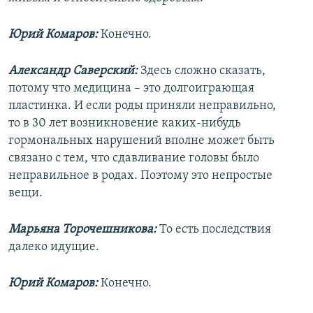
Юрий Комаров:
Конечно.
Александр Саверский:
Здесь сложно сказать,
потому что медицина – это долгоиграющая
пластинка. И если роды приняли неправильно,
то в 30 лет возникновение каких-нибудь
гормональных нарушений вполне может быть
связано с тем, что сдавливание головы было
неправильное в родах. Поэтому это непростые
вещи.
Марьяна Торочешникова:
То есть последствия
далеко идущие.
Юрий Комаров:
Конечно.