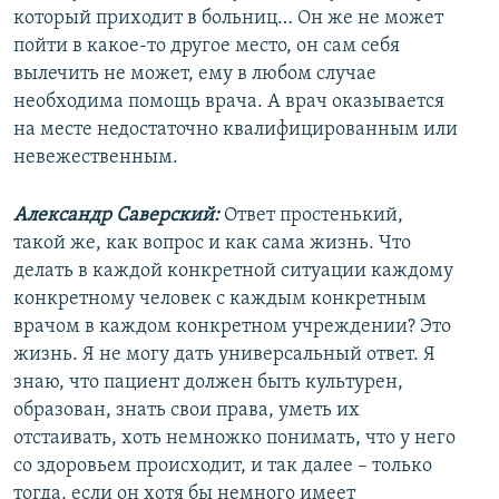
который приходит в больниц… Он же не может
пойти в какое-то другое место, он сам себя
вылечить не может, ему в любом случае
необходима помощь врача. А врач оказывается
на месте недостаточно квалифицированным или
невежественным.
Александр Саверский:
Ответ простенький,
такой же, как вопрос и как сама жизнь. Что
делать в каждой конкретной ситуации каждому
конкретному человек с каждым конкретным
врачом в каждом конкретном учреждении? Это
жизнь. Я не могу дать универсальный ответ. Я
знаю, что пациент должен быть культурен,
образован, знать свои права, уметь их
отстаивать, хоть немножко понимать, что у него
со здоровьем происходит, и так далее – только
тогда, если он хотя бы немного имеет