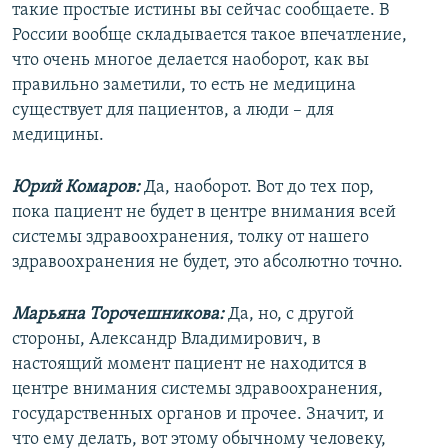
такие простые истины вы сейчас сообщаете. В
России вообще складывается такое впечатление,
что очень многое делается наоборот, как вы
правильно заметили, то есть не медицина
существует для пациентов, а люди – для
медицины.
Юрий Комаров:
Да, наоборот. Вот до тех пор,
пока пациент не будет в центре внимания всей
системы здравоохранения, толку от нашего
здравоохранения не будет, это абсолютно точно.
Марьяна Торочешникова:
Да, но, с другой
стороны, Александр Владимирович, в
настоящий момент пациент не находится в
центре внимания системы здравоохранения,
государственных органов и прочее. Значит, и
что ему делать, вот этому обычному человеку,