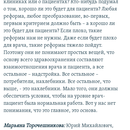
клиниках или о пациентах? Кто-нибудь подумал
о том, хорошо ли это будет для пациента? Любая
реформа, любое преобразование, во-первых,
первым критерием должно быть – а хорошо ли
это будет для пациента? Если плохо, такие
реформы нам не нужны. Даже если будет плохо
для врача, такие реформы тяжело пойдут.
Поэтому они не понимают простых вещей, что
основу всего здравоохранения составляют
взаимоотношения врача и пациента, а все
остальное – надстройка. Все остальное –
потребители, нахлебники. Все остальное, что
выше, - это нахлебники. Мало того, они должны
обеспечить условия, чтобы на уровне врач-
пациент была нормальная работа. Вот у нас нет
понимания, что это главное, это основа.
Марьяна Торочешникова:
Юрий Михайлович,