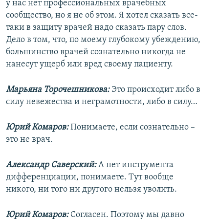
у нас нет профессиональных врачебных
сообщество, но я не об этом. Я хотел сказать все-
таки в защиту врачей надо сказать пару слов.
Дело в том, что, по моему глубокому убеждению,
большинство врачей сознательно никогда не
нанесут ущерб или вред своему пациенту.
Марьяна Торочешникова:
Это происходит либо в
силу невежества и неграмотности, либо в силу…
Юрий Комаров:
Понимаете, если сознательно –
это не врач.
Александр Саверский:
А нет инструмента
дифференциации, понимаете. Тут вообще
никого, ни того ни другого нельзя уволить.
Юрий Комаров:
Согласен. Поэтому мы давно