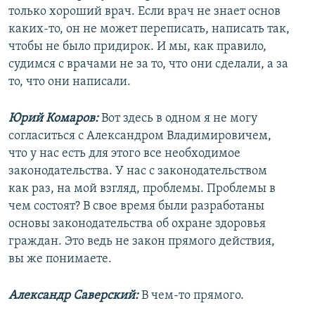
только хороший врач. Если врач не знает основ
каких-то, он не может переписать, написать так,
чтобы не было придирок. И мы, как правило,
судимся с врачами не за то, что они сделали, а за
то, что они написали.
Юрий Комаров:
Вот здесь в одном я не могу
согласиться с Александром Владимировичем,
что у нас есть для этого все необходимое
законодательства. У нас с законодательством
как раз, на мой взгляд, проблемы. Проблемы в
чем состоят? В свое время были разработаны
основы законодательства об охране здоровья
граждан. Это ведь не закон прямого действия,
вы же понимаете.
Александр Саверский:
В чем-то прямого.