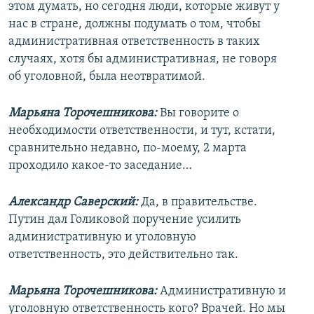
этом думать, но сегодня люди, которые живут у
нас в стране, должны подумать о том, чтобы
административная ответственность в таких
случаях, хотя бы административная, не говоря
об уголовной, была неотвратимой.
Марьяна Торочешникова:
Вы говорите о
необходимости ответственности, и тут, кстати,
сравнительно недавно, по-моему, 2 марта
проходило какое-то заседание…
Александр Саверский:
Да, в правительстве.
Путин дал Голиковой поручение усилить
административную и уголовную
ответственность, это действительно так.
Марьяна Торочешникова:
Административную и
уголовную ответственность кого? Врачей. Но мы