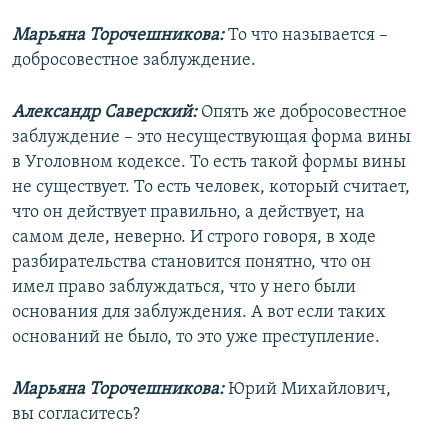
Марьяна Торочешникова:
То что называется –
добросовестное заблуждение.
Александр Саверский:
Опять же добросовестное
заблуждение – это несуществующая форма вины
в Уголовном кодексе. То есть такой формы вины
не существует. То есть человек, который считает,
что он действует правильно, а действует, на
самом деле, неверно. И строго говоря, в ходе
разбирательства становится понятно, что он
имел право заблуждаться, что у него были
основания для заблуждения. А вот если таких
оснований не было, то это уже преступление.
Марьяна Торочешникова:
Юрий Михайлович,
вы согласитесь?