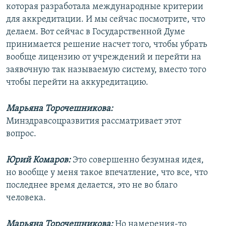
которая разработала международные критерии
для аккредитации. И мы сейчас посмотрите, что
делаем. Вот сейчас в Государственной Думе
принимается решение насчет того, чтобы убрать
вообще лицензию от учреждений и перейти на
заявочную так называемую систему, вместо того
чтобы перейти на аккуредитацию.
Марьяна Торочешникова:
Минздравсоцразвития рассматривает этот
вопрос.
Юрий Комаров:
Это совершенно безумная идея,
но вообще у меня такое впечатление, что все, что
последнее время делается, это не во благо
человека.
Марьяна Торочешникова:
Но намерения-то