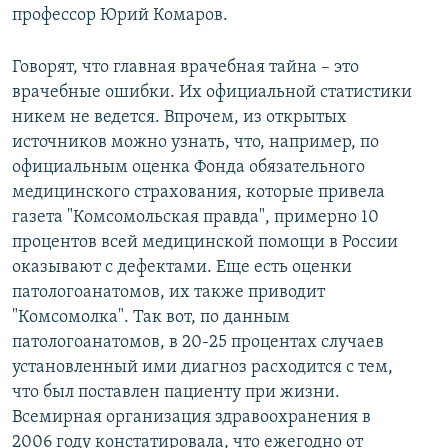
профессор Юрий Комаров.
Говорят, что главная врачебная тайна – это
врачебные ошибки. Их официальной статистики
никем не ведется. Впрочем, из открытых
источников можно узнать, что, например, по
официальным оценка Фонда обязательного
медицинского страхования, которые привела
газета "Комсомольская правда", примерно 10
процентов всей медицинской помощи в России
оказывают с дефектами. Еще есть оценки
патологоанатомов, их также приводит
"Комсомолка". Так вот, по данным
патологоанатомов, в 20-25 процентах случаев
установленный ими диагноз расходится с тем,
что был поставлен пациенту при жизни.
Всемирная организация здравоохранения в
2006 году констатировала, что ежегодно от