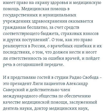
имеет право на охрану здоровья и медицинскую
помощь. Медицинская помощь в
государственных и муниципальных
учреждениях здравоохранения оказывается
гражданам бесплатно, за счет средств
соответствующего бюджета, страховых взносов
и других поступлений". О том, как это право
реализуется в России, о врачебных ошибках и их
последствиях, о том, что должен нести и несет
ли ответственность за ошибки врачей, и пойдет
речь в сегодняшней передаче.
И я представляю гостей в студии Радио Свобода –
это президент Лиги пациентов Александр
Саверский и действительно член
международного общества по обеспечению
качестве медицинской помощи, заслуженный
деятель науки, доктор медицинских наук,