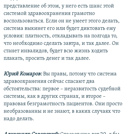
представление об этом, у него есть шанс этой
системой здравоохранения грамотно
воспользоваться. Если он не умеет этого делать,
система выкинет его или будет диктовать ему
условия: платность, откладывать на полгода то,
что необходимо сделать завтра, и так далее. Он
станет инвалидов, будет всю жизнь ходить
плакать, просить денег и так далее.
Юрий Комаров:
Вы правы, потому что система
здравоохранения сейчас спасают два
обстоятельства: первое – неразвитость судебной
системы, как в других странах, и второе –
правовая безграмотность пациентов. Они просто
необразованны и не знают, в каких случаях что
надо делать.