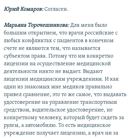
Юрий Комаров:
Согласен.
Марьяна Торочешникова:
Для меня было
большим открытием, что врачи российские с
любых конфликтах с пациентов в конечном
счете не являются тем, что называется
субъектом права. Потому что им конкретно
лицензии на осуществление медицинской
деятельности никто не выдает. Выдают
лицензии медицинским учреждениям. И как
один из знакомых мне медиков правильно
привел сравнение, это то же самое, что выдавать
удостоверение на управление транспортным
средством, водительское удостоверение, не
конкретному человеку, который будет сидеть за
рулем, а автомобилю. То есть медицинское
учреждение получает лицензию, а врач ни за