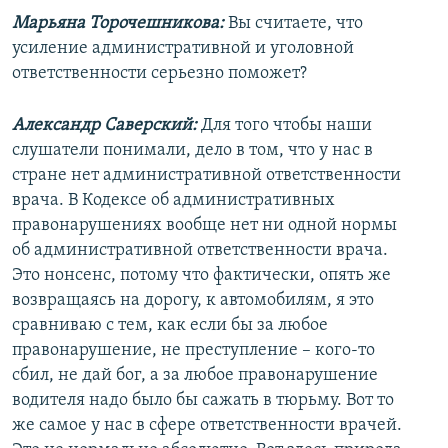
Марьяна Торочешникова:
Вы считаете, что
усиление административной и уголовной
ответственности серьезно поможет?
Александр Саверский:
Для того чтобы наши
слушатели понимали, дело в том, что у нас в
стране нет административной ответственности
врача. В Кодексе об административных
правонарушениях вообще нет ни одной нормы
об административной ответственности врача.
Это нонсенс, потому что фактически, опять же
возвращаясь на дорогу, к автомобилям, я это
сравниваю с тем, как если бы за любое
правонарушение, не преступление – кого-то
сбил, не дай бог, а за любое правонарушение
водителя надо было бы сажать в тюрьму. Вот то
же самое у нас в сфере ответственности врачей.