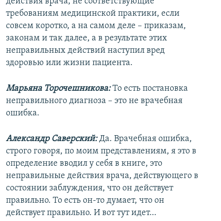
действия врача, не соответствующие
требованиям медицинской практики, если
совсем коротко, а на самом деле – приказам,
законам и так далее, а в результате этих
неправильных действий наступил вред
здоровью или жизни пациента.
Марьяна Торочешникова:
То есть постановка
неправильного диагноза – это не врачебная
ошибка.
Александр Саверский:
Да. Врачебная ошибка,
строго говоря, по моим представлениям, я это в
определение вводил у себя в книге, это
неправильные действия врача, действующего в
состоянии заблуждения, что он действует
правильно. То есть он-то думает, что он
действует правильно. И вот тут идет…