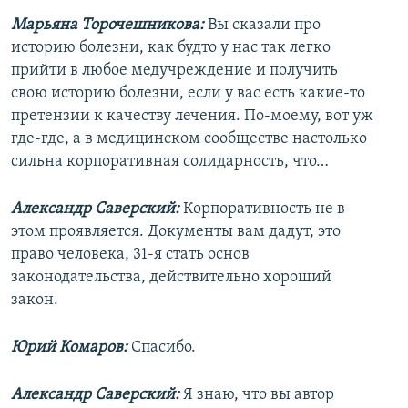
Марьяна Торочешникова:
Вы сказали про
историю болезни, как будто у нас так легко
прийти в любое медучреждение и получить
свою историю болезни, если у вас есть какие-то
претензии к качеству лечения. По-моему, вот уж
где-где, а в медицинском сообществе настолько
сильна корпоративная солидарность, что…
Александр Саверский:
Корпоративность не в
этом проявляется. Документы вам дадут, это
право человека, 31-я стать основ
законодательства, действительно хороший
закон.
Юрий Комаров:
Спасибо.
Александр Саверский:
Я знаю, что вы автор