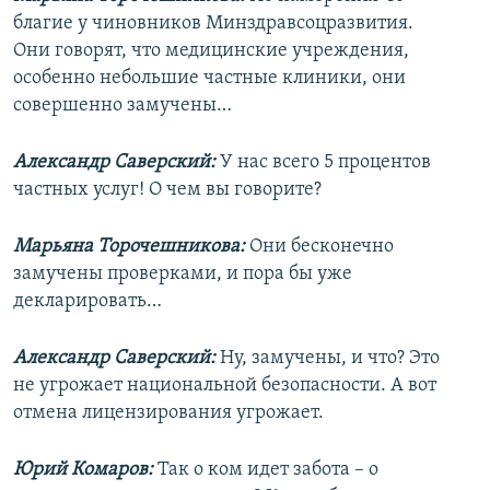
благие у чиновников Минздравсоцразвития.
Они говорят, что медицинские учреждения,
особенно небольшие частные клиники, они
совершенно замучены…
Александр Саверский:
У нас всего 5 процентов
частных услуг! О чем вы говорите?
Марьяна Торочешникова:
Они бесконечно
замучены проверками, и пора бы уже
декларировать…
Александр Саверский:
Ну, замучены, и что? Это
не угрожает национальной безопасности. А вот
отмена лицензирования угрожает.
Юрий Комаров:
Так о ком идет забота – о