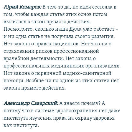
Юрий Комаров:
В чем-то да, но идея состояла в
том, чтобы каждая статья этих основ потом
вылилась в закон прямого действия.
Посмотрите, сколько наша Дума уже работает –
и ни одна статья не получила своего развития.
Нет закона о правах пациентов. Нет закона о
страховании рисков профессиональной
врачебной деятельности. Нет закона о
профессиональных медицинских организациях.
Нет закона о первичной медико-санитарной
помощи. Вообще ни по одной из этих статей нет
закона прямого действия.
Александр Саверский:
А знаете почему? А
потому что в системе здравоохранения нет даже
института изучения права на охрану здоровья
как института.