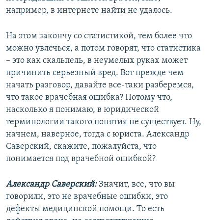
например, в интернете найти не удалось.
На этом закончу со статистикой, тем более что
можно увлечься, а потом говорят, что статистика
– это как скальпель, в неумелых руках может
причинить серьезный вред. Вот прежде чем
начать разговор, давайте все-таки разберемся,
что такое врачебная ошибка? Потому что,
насколько я понимаю, в юридической
терминологии такого понятия не существует. Ну,
начнем, наверное, тогда с юриста. Александр
Саверский, скажите, пожалуйста, что
понимается под врачебной ошибкой?
Александр Саверский:
Значит, все, что вы
говорили, это не врачебные ошибки, это
дефекты медицинской помощи. То есть