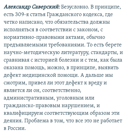
Александр Саверский:
Безусловно. В принципе,
есть 309-я статья Гражданского кодекса, где
четко написано, что обязательства должны
исполняться в соответствии с законом, с
нормативно-правовыми актами, обычно
предъявляемыми требованиями. То есть берете
научно-методическую литературу, стандарты, и
сравнивая с историей болезни и с тем, как была
оказана помощь, можно, в принципе, выявить
дефект медицинской помощи. А дальше мы
смотрим, привел ли этот дефект к вреду и
является ли он, соответственно,
административным, уголовным или
гражданско-правовым нарушением, и
квалифицируем соответствующим образом эти
деяния. Проблема в том, что все это не работает
в России.