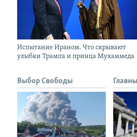
Испытание Ираном. Что скрывают
улыбки Трампа и принца Мухаммеда
Выбор Свободы
Главны