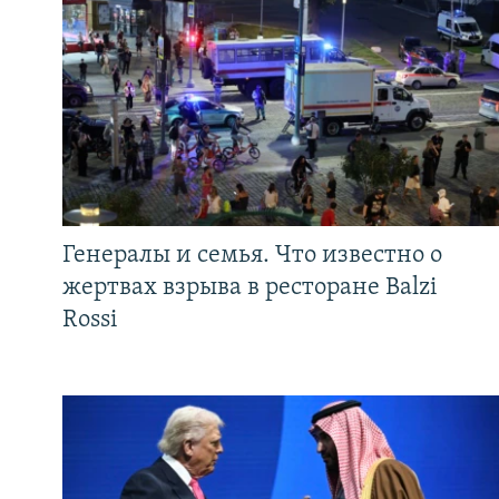
Генералы и семья. Что известно о
жертвах взрыва в ресторане Balzi
Rossi