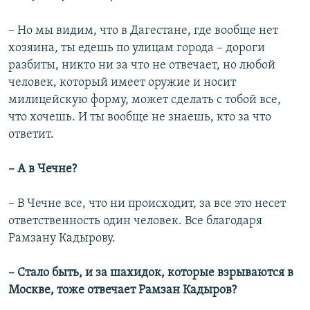
– Но мы видим, что в Дагестане, где вообще нет
хозяина, ты едешь по улицам города – дороги
разбиты, никто ни за что не отвечает, но любой
человек, который имеет оружие и носит
милицейскую форму, может сделать с тобой все,
что хочешь. И ты вообще не знаешь, кто за что
ответит.
– А в Чечне?
– В Чечне все, что ни происходит, за все это несет
ответственность один человек. Все благодаря
Рамзану Кадырову.
– Стало быть, и за шахидок, которые взрываются в
Москве, тоже отвечает Рамзан Кадыров?