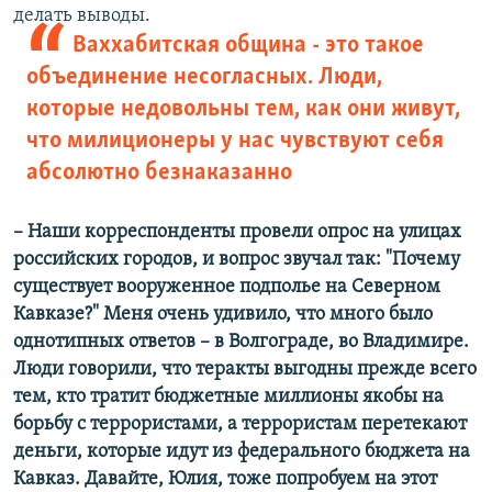
делать выводы.
Ваххабитская община - это такое
объединение несогласных. Люди,
которые недовольны тем, как они живут,
что милиционеры у нас чувствуют себя
абсолютно безнаказанно
– Наши корреспонденты провели опрос на улицах
российских городов, и вопрос звучал так: "Почему
существует вооруженное подполье на Северном
Кавказе?" Меня очень удивило, что много было
однотипных ответов – в Волгограде, во Владимире.
Люди говорили, что теракты выгодны прежде всего
тем, кто тратит бюджетные миллионы якобы на
борьбу с террористами, а террористам перетекают
деньги, которые идут из федерального бюджета на
Кавказ. Давайте, Юлия, тоже попробуем на этот