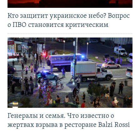
Кто защитит украинское небо? Вопрос
о ПВО становится критическим
Генералы и семья. Что известно о
жертвах взрыва в ресторане Balzi Rossi