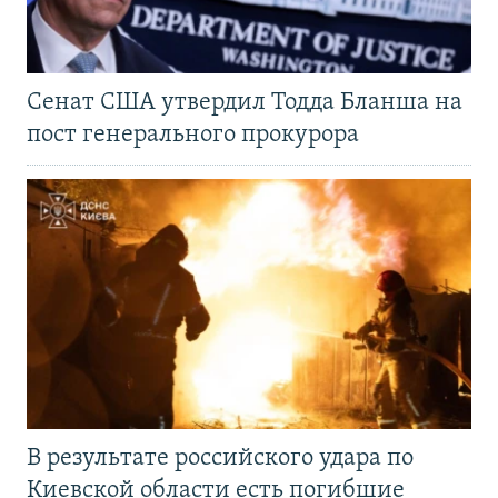
Сенат США утвердил Тодда Бланша на
пост генерального прокурора
В результате российского удара по
Киевской области есть погибшие