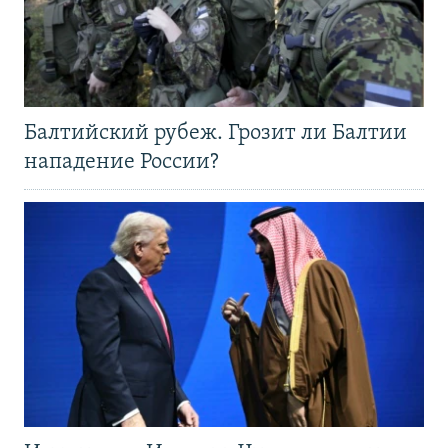
Балтийский рубеж. Грозит ли Балтии
нападение России?