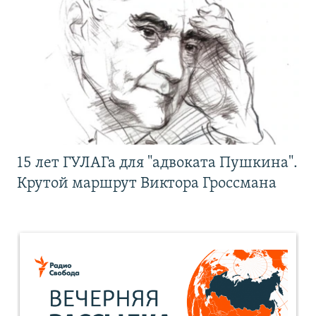
15 лет ГУЛАГа для "адвоката Пушкина".
Крутой маршрут Виктора Гроссмана