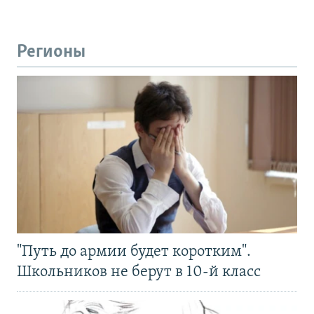
Регионы
"Путь до армии будет коротким".
Школьников не берут в 10-й класс