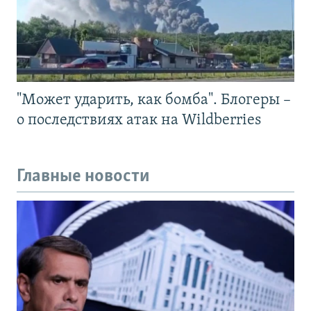
"Может ударить, как бомба". Блогеры –
о последствиях атак на Wildberries
Главные новости