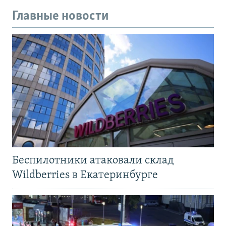
Главные новости
Беспилотники атаковали склад
Wildberries в Екатеринбурге