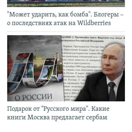
"Может ударить, как бомба". Блогеры –
о последствиях атак на Wildberries
Подарок от "Русского мира". Какие
книги Москва предлагает сербам