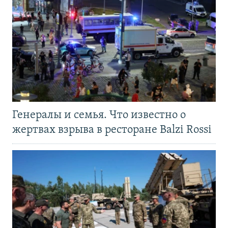
Генералы и семья. Что известно о
жертвах взрыва в ресторане Balzi Rossi