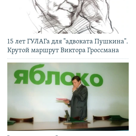
15 лет ГУЛАГа для "адвоката Пушкина".
Крутой маршрут Виктора Гроссмана