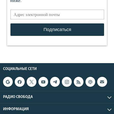
СОЦИАЛЬНЫЕ СЕТИ
РАДИО СВОБОДА
ИНФОРМАЦИЯ