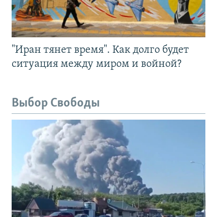
"Иран тянет время". Как долго будет
ситуация между миром и войной?
Выбор Свободы