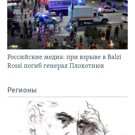
Российские медиа: при взрыве в Balzi
Rossi погиб генерал Плохотнюк
Регионы