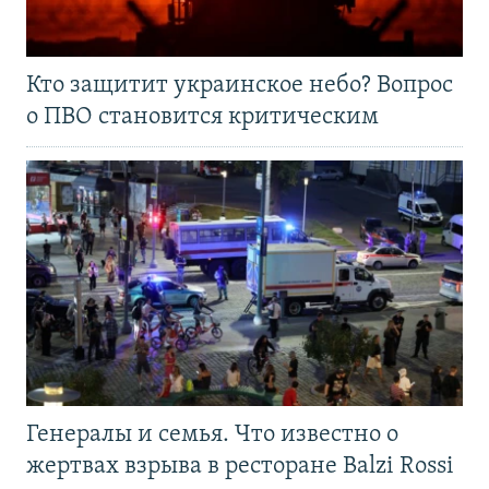
Кто защитит украинское небо? Вопрос
о ПВО становится критическим
Генералы и семья. Что известно о
жертвах взрыва в ресторане Balzi Rossi