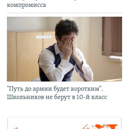
компромисса
"Путь до армии будет коротким".
Школьников не берут в 10-й класс