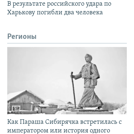
В результате российского удара по
Харькову погибли два человека
Регионы
Как Параша Сибирячка встретилась с
императором или история одного