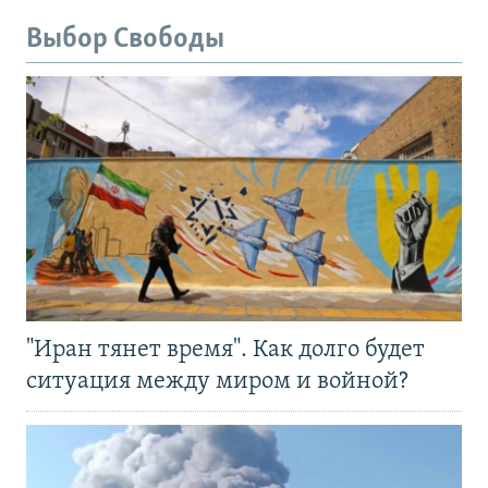
Выбор Свободы
"Иран тянет время". Как долго будет
ситуация между миром и войной?