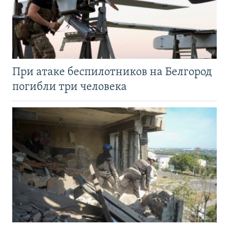
При атаке беспилотников на Белгород
погибли три человека