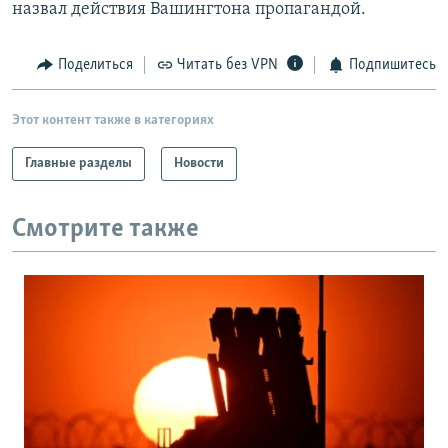
назвал действия Вашингтона пропагандой.
Поделиться
Читать без VPN
Подпишитесь
Этот контент также в категориях
Главные разделы
Новости
Смотрите также