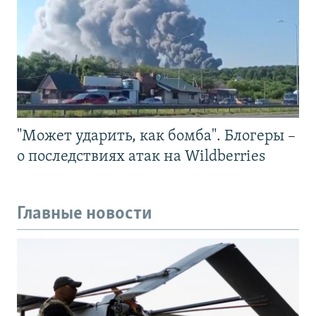
"Может ударить, как бомба". Блогеры –
о последствиях атак на Wildberries
Главные новости