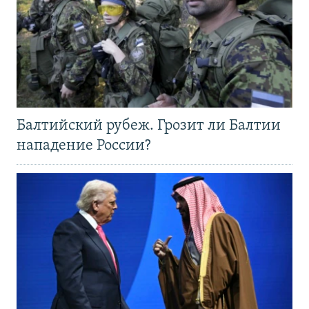
Балтийский рубеж. Грозит ли Балтии
нападение России?