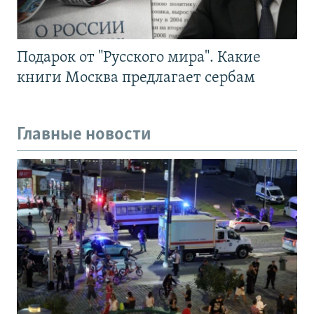
Подарок от "Русского мира". Какие
книги Москва предлагает сербам
Главные новости