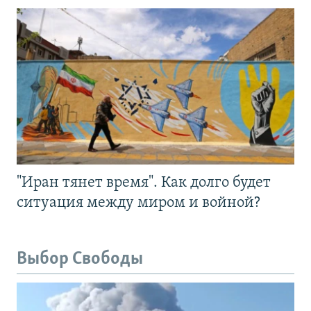
"Иран тянет время". Как долго будет
ситуация между миром и войной?
Выбор Свободы