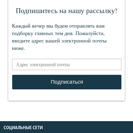
СОЦИАЛЬНЫЕ СЕТИ