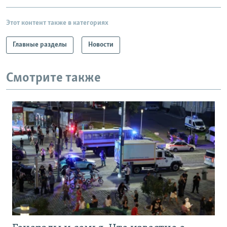
Этот контент также в категориях
Главные разделы
Новости
Смотрите также