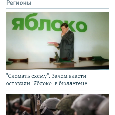
Регионы
"Сломать схему". Зачем власти
оставили "Яблоко" в бюллетене