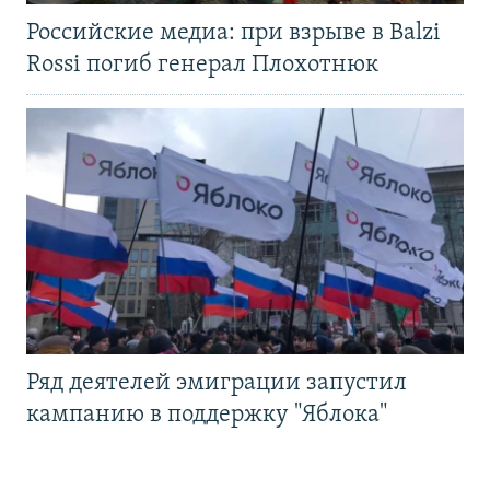
Российские медиа: при взрыве в Balzi
Rossi погиб генерал Плохотнюк
Ряд деятелей эмиграции запустил
кампанию в поддержку "Яблока"