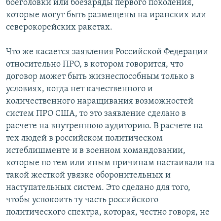
боеголовки или боезаряды первого поколения,
которые могут быть размещены на иранских или
северокорейских ракетах.
Что же касается заявления Российской Федерации
относительно ПРО, в котором говорится, что
договор может быть жизнеспособным только в
условиях, когда нет качественного и
количественного наращивания возможностей
систем ПРО США, то это заявление сделано в
расчете на внутреннюю аудиторию. В расчете на
тех людей в российском политическом
истеблишменте и в военном командовании,
которые по тем или иным причинам настаивали на
такой жесткой увязке оборонительных и
наступательных систем. Это сделано для того,
чтобы успокоить ту часть российского
политического спектра, которая, честно говоря, не