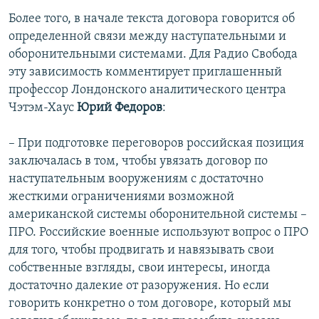
Более того, в начале текста договора говорится об
определенной связи между наступательными и
оборонительными системами. Для Радио Свобода
эту зависимость комментирует приглашенный
профессор Лондонского аналитического центра
Чэтэм-Хаус
Юрий Федоров
:
– При подготовке переговоров российская позиция
заключалась в том, чтобы увязать договор по
наступательным вооружениям с достаточно
жесткими ограничениями возможной
американской системы оборонительной системы –
ПРО. Российские военные используют вопрос о ПРО
для того, чтобы продвигать и навязывать свои
собственные взгляды, свои интересы, иногда
достаточно далекие от разоружения. Но если
говорить конкретно о том договоре, который мы