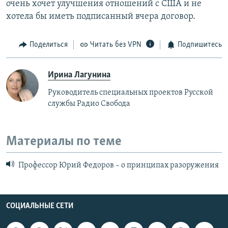
очень хочет улучшения отношений с США и не
хотела бы иметь подписанный вчера договор.
Поделиться
Читать без VPN
Подпишитесь
Ирина Лагунина
Руководитель специальных проектов Русской
службы Радио Свобода
Материалы по теме
Профессор Юрий Федоров – о принципах разоружения
СОЦИАЛЬНЫЕ СЕТИ