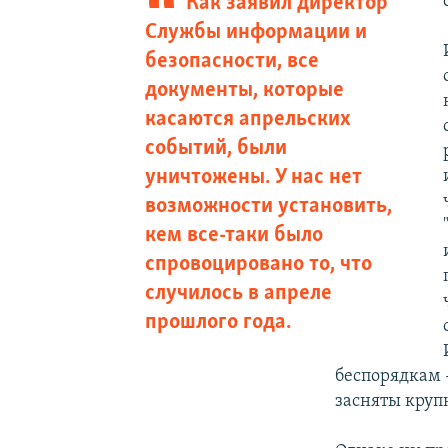
Как заявил директор
Службы информации и
безопасности, все
документы, которые
касаются апрельских
событий, были
уничтожены. У нас нет
возможности установить,
кем все-таки было
спровоцировано то, что
случилось в апреле
прошлого года.
беспорядкам 
засняты круп