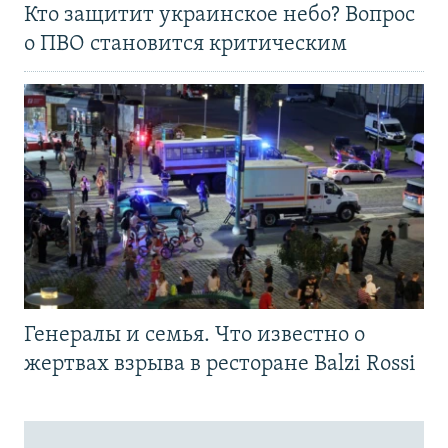
Кто защитит украинское небо? Вопрос
о ПВО становится критическим
Генералы и семья. Что известно о
жертвах взрыва в ресторане Balzi Rossi