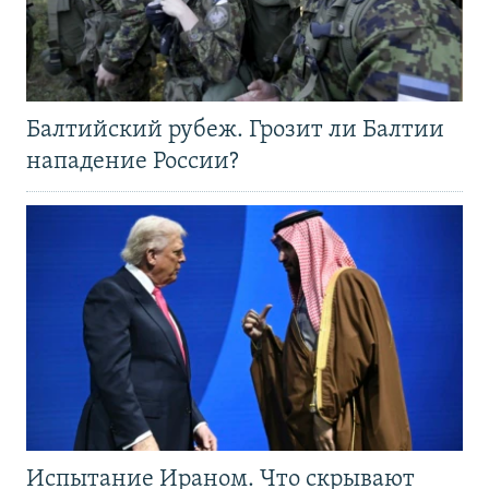
Балтийский рубеж. Грозит ли Балтии
нападение России?
Испытание Ираном. Что скрывают