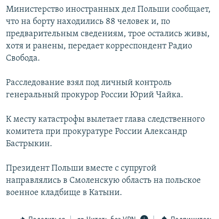
Министерство иностранных дел Польши сообщает,
что на борту находились 88 человек и, по
предварительным сведениям, трое остались живы,
хотя и ранены, передает корреспондент Радио
Свобода.
Расследование взял под личный контроль
генеральный прокурор России Юрий Чайка.
К месту катастрофы вылетает глава следственного
комитета при прокуратуре России Александр
Бастрыкин.
Президент Польши вместе с супругой
направлялись в Смоленскую область на польское
военное кладбище в Катыни.