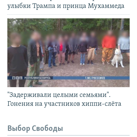
улыбки Трампа и принца Мухаммеда
"Задерживали целыми семьями".
Гонения на участников хиппи-слёта
Выбор Свободы