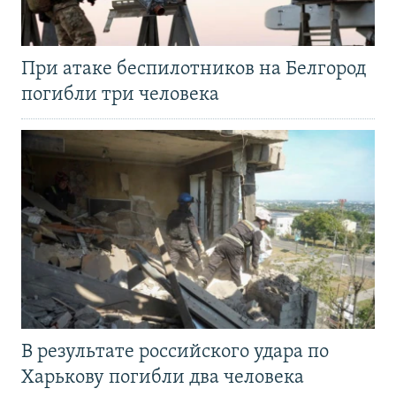
При атаке беспилотников на Белгород
погибли три человека
В результате российского удара по
Харькову погибли два человека