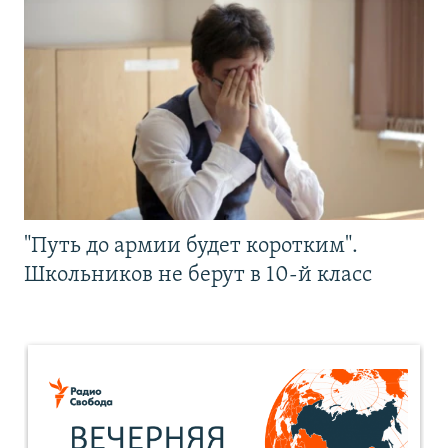
"Путь до армии будет коротким".
Школьников не берут в 10-й класс