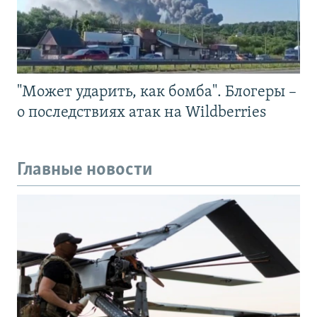
"Может ударить, как бомба". Блогеры –
о последствиях атак на Wildberries
Главные новости