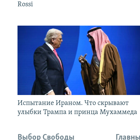
Rossi
Испытание Ираном. Что скрывают
улыбки Трампа и принца Мухаммеда
Выбор Свободы
Главны