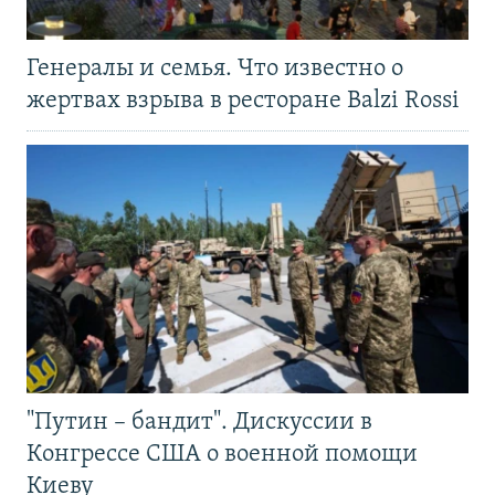
Генералы и семья. Что известно о
жертвах взрыва в ресторане Balzi Rossi
"Путин – бандит". Дискуссии в
Конгрессе США о военной помощи
Киеву