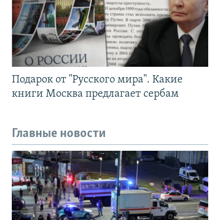
Подарок от "Русского мира". Какие
книги Москва предлагает сербам
Главные новости