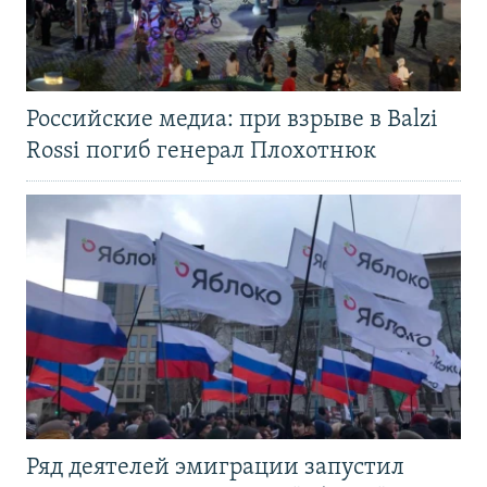
Российские медиа: при взрыве в Balzi
Rossi погиб генерал Плохотнюк
Ряд деятелей эмиграции запустил