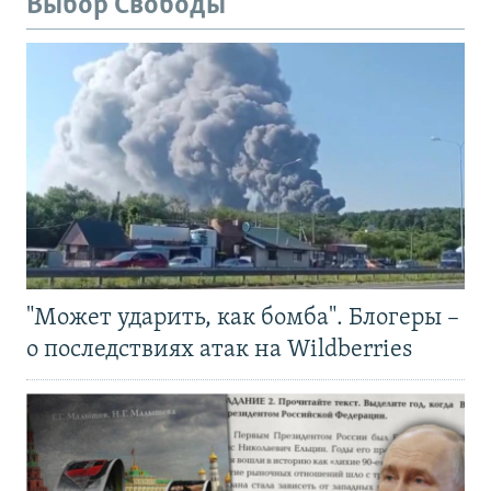
Выбор Свободы
"Может ударить, как бомба". Блогеры –
о последствиях атак на Wildberries