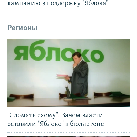
кампанию в поддержку "Яблока"
Регионы
"Сломать схему". Зачем власти
оставили "Яблоко" в бюллетене