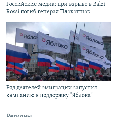
Российские медиа: при взрыве в Balzi
Rossi погиб генерал Плохотнюк
Ряд деятелей эмиграции запустил
кампанию в поддержку "Яблока"
Регионы