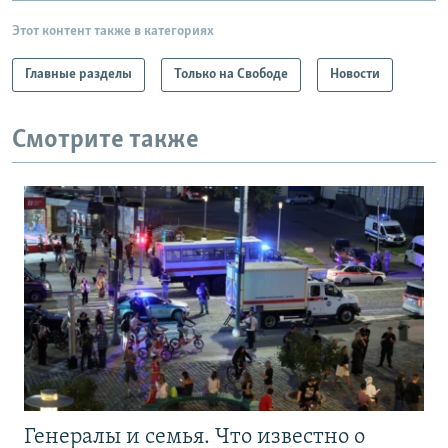
Этот контент также в категориях
Главные разделы
Только на Свободе
Новости
Смотрите также
Генералы и семья. Что известно о