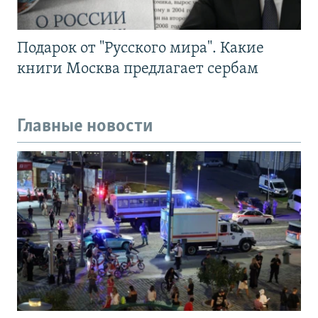
Подарок от "Русского мира". Какие
книги Москва предлагает сербам
Главные новости