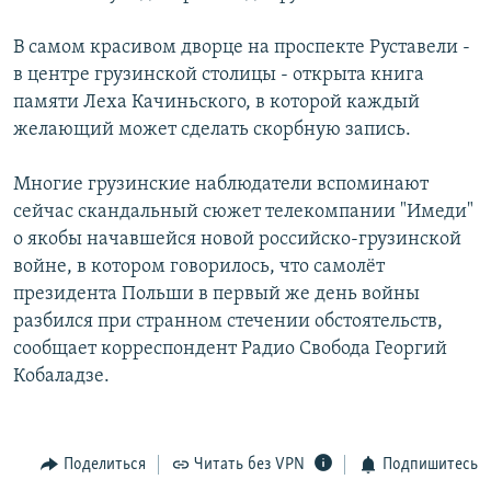
В самом красивом дворце на проспекте Руставели -
в центре грузинской столицы - открыта книга
памяти Леха Качиньского, в которой каждый
желающий может сделать скорбную запись.
Многие грузинские наблюдатели вспоминают
сейчас скандальный сюжет телекомпании "Имеди"
о якобы начавшейся новой российско-грузинской
войне, в котором говорилось, что самолёт
президента Польши в первый же день войны
разбился при странном стечении обстоятельств,
сообщает корреспондент Радио Свобода Георгий
Кобаладзе.
Поделиться
Читать без VPN
Подпишитесь