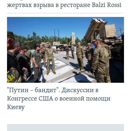
жертвах взрыва в ресторане Balzi Rossi
"Путин – бандит". Дискуссии в
Конгрессе США о военной помощи
Киеву