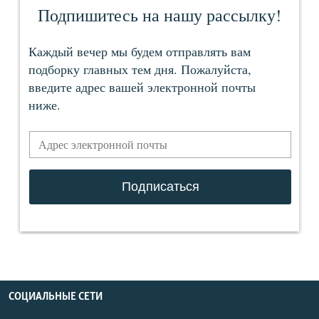
СОЦИАЛЬНЫЕ СЕТИ