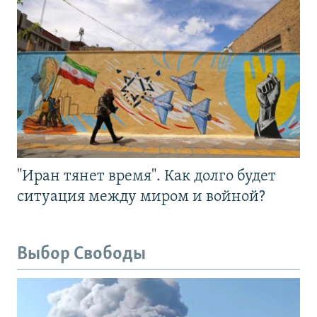
"Иран тянет время". Как долго будет
ситуация между миром и войной?
Выбор Свободы