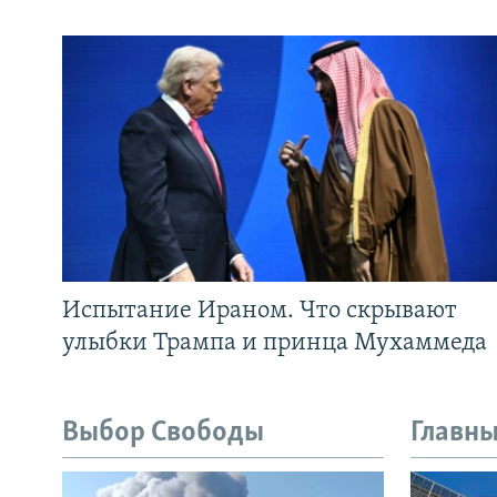
Испытание Ираном. Что скрывают
улыбки Трампа и принца Мухаммеда
Выбор Свободы
Главны