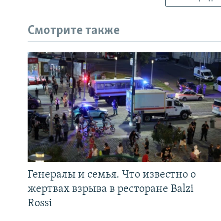
Смотрите также
Генералы и семья. Что известно о
жертвах взрыва в ресторане Balzi
Rossi