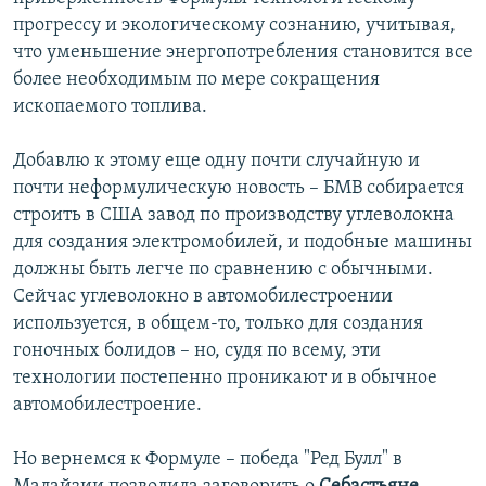
прогрессу и экологическому сознанию, учитывая,
что уменьшение энергопотребления становится все
более необходимым по мере сокращения
ископаемого топлива.
Добавлю к этому еще одну почти случайную и
почти неформулическую новость – БМВ собирается
строить в США завод по производству углеволокна
для создания электромобилей, и подобные машины
должны быть легче по сравнению с обычными.
Сейчас углеволокно в автомобилестроении
используется, в общем-то, только для создания
гоночных болидов – но, судя по всему, эти
технологии постепенно проникают и в обычное
автомобилестроение.
Но вернемся к Формуле – победа "Ред Булл" в