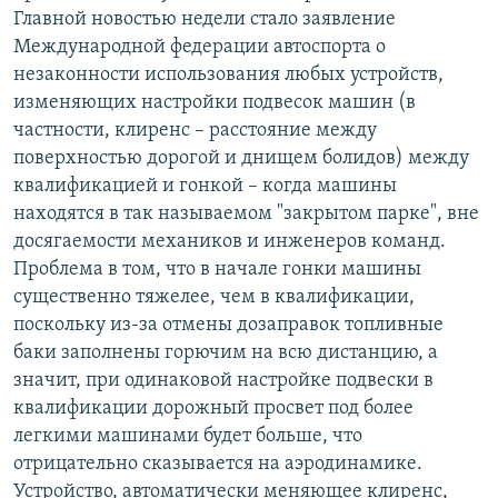
Главной новостью недели стало заявление
Международной федерации автоспорта о
незаконности использования любых устройств,
изменяющих настройки подвесок машин (в
частности, клиренс – расстояние между
поверхностью дорогой и днищем болидов) между
квалификацией и гонкой – когда машины
находятся в так называемом "закрытом парке", вне
досягаемости механиков и инженеров команд.
Проблема в том, что в начале гонки машины
существенно тяжелее, чем в квалификации,
поскольку из-за отмены дозаправок топливные
баки заполнены горючим на всю дистанцию, а
значит, при одинаковой настройке подвески в
квалификации дорожный просвет под более
легкими машинами будет больше, что
отрицательно сказывается на аэродинамике.
Устройство, автоматически меняющее клиренс,