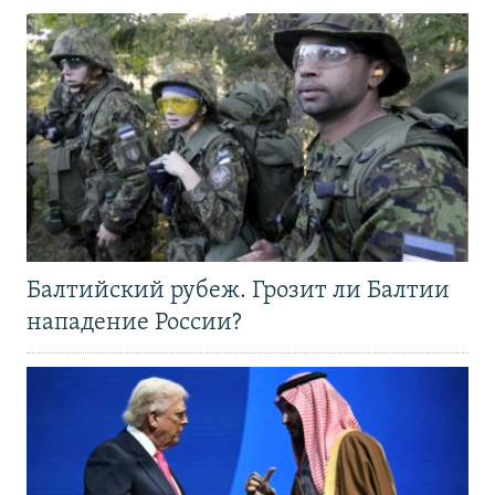
Балтийский рубеж. Грозит ли Балтии
нападение России?