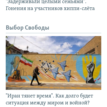
"Задерживали целыми семьями".
Гонения на участников хиппи-слёта
Выбор Свободы
"Иран тянет время". Как долго будет
ситуация между миром и войной?