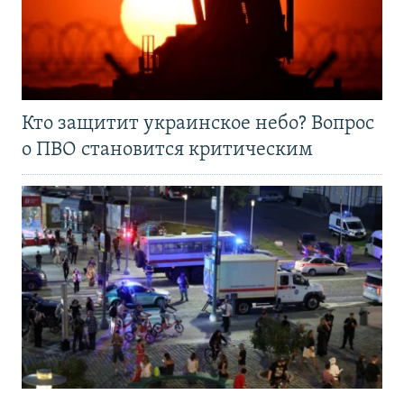
Кто защитит украинское небо? Вопрос
о ПВО становится критическим