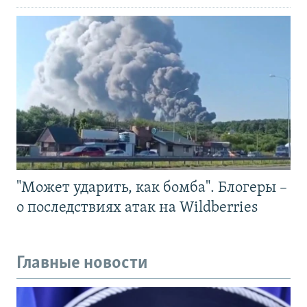
"Может ударить, как бомба". Блогеры –
о последствиях атак на Wildberries
Главные новости