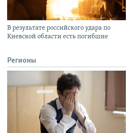
В результате российского удара по
Киевской области есть погибшие
Регионы