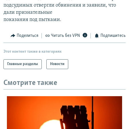
подсудимых отвергли обвинения и заявили, что
дали признательные
показания под пытками.
Поделиться
Читать без VPN
Подпишитесь
Этот контент также в категориях
Главные разделы
Новости
Смотрите также