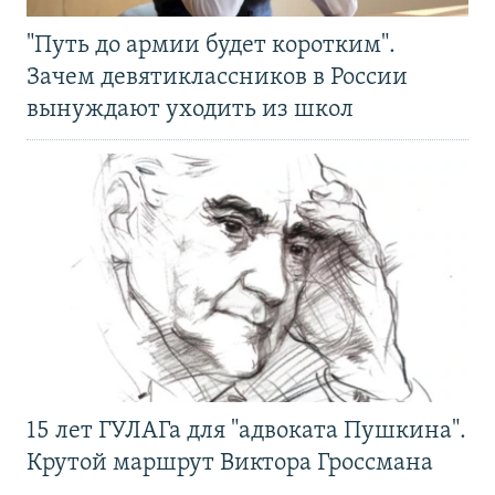
"Путь до армии будет коротким".
Зачем девятиклассников в России
вынуждают уходить из школ
15 лет ГУЛАГа для "адвоката Пушкина".
Крутой маршрут Виктора Гроссмана