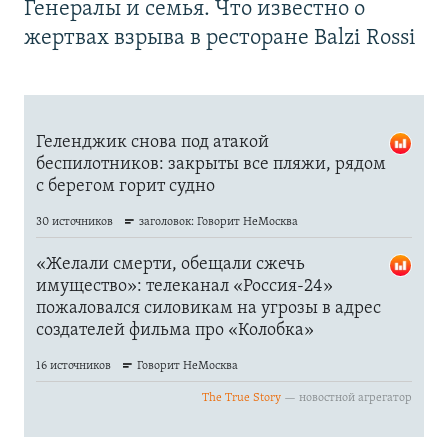
Генералы и семья. Что известно о
жертвах взрыва в ресторане Balzi Rossi