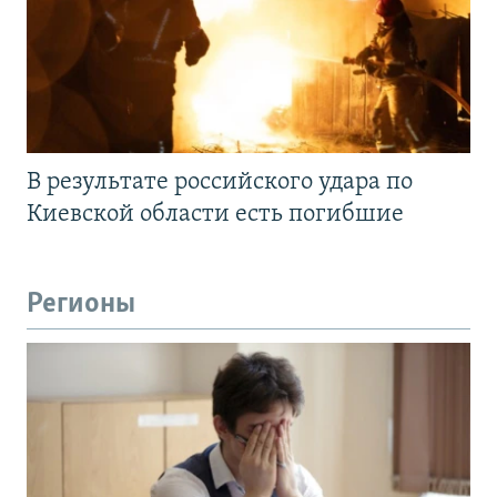
В результате российского удара по
Киевской области есть погибшие
Регионы