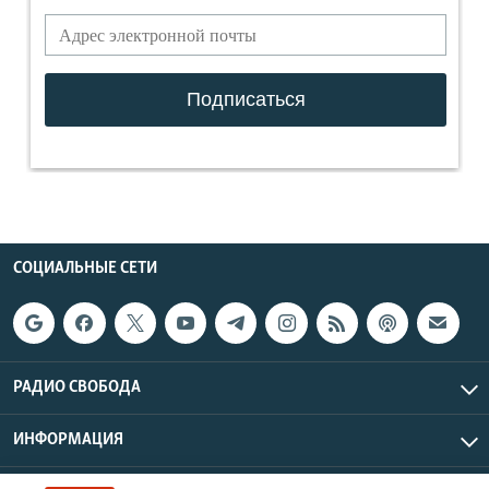
СОЦИАЛЬНЫЕ СЕТИ
РАДИО СВОБОДА
ИНФОРМАЦИЯ