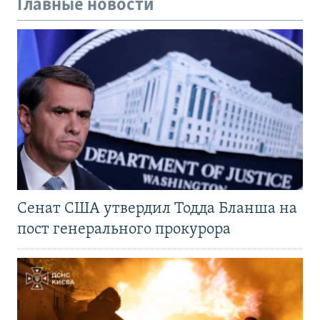
Главные новости
Сенат США утвердил Тодда Бланша на
пост генерального прокурора