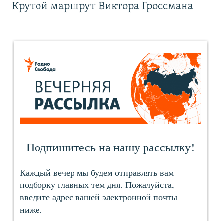
Крутой маршрут Виктора Гроссмана