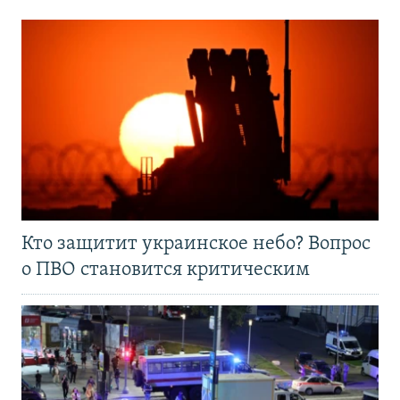
Кто защитит украинское небо? Вопрос
о ПВО становится критическим