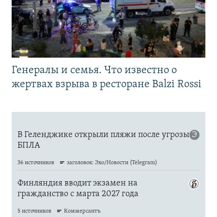
Генералы и семья. Что известно о
жертвах взрыва в ресторане Balzi Rossi