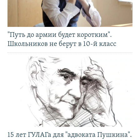
"Путь до армии будет коротким".
Школьников не берут в 10-й класс
15 лет ГУЛАГа для "адвоката Пушкина".