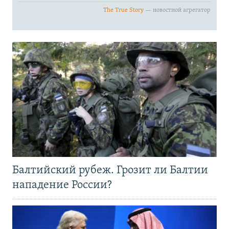
Балтийский рубеж. Грозит ли Балтии
нападение России?