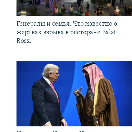
Генералы и семья. Что известно о
жертвах взрыва в ресторане Balzi
Rossi