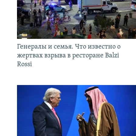
Генералы и семья. Что известно о
жертвах взрыва в ресторане Balzi
Rossi